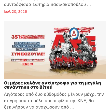
συντρόφισσα Σωτηρία Βασιλακοπούλου ...
Ιουλ 20, 2026
Οι μέρες κυλάνε αντίστροφα για τη μεγάλη
συνάντηση στο Βίτσι!
Λιγότερες από δυο εβδομάδες μένουν μέχρι την
στιγμή που τα μέλη και οι φίλοι της ΚΝΕ, θα
ξεκινήσουν να αναχωρούν από ...