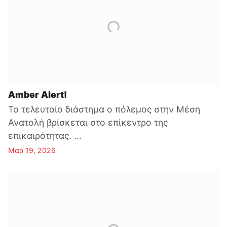
Amber Alert!
Το τελευταίο διάστημα ο πόλεμος στην Μέση
Ανατολή βρίσκεται στο επίκεντρο της
επικαιρότητας. ...
Μαρ 19, 2026