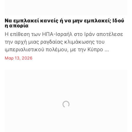
Να εμπλακεί κανείς ή να μην εμπλακεί; Ιδού
η απορία
Η επίθεση των ΗΠΑ-Ισραήλ στο Ιράν αποτέλεσε
την αρχή μιας ραγδαίας κλιμάκωσης του
ιμπεριαλιστικού πολέμου, με την Κύπρο ...
Μαρ 13, 2026