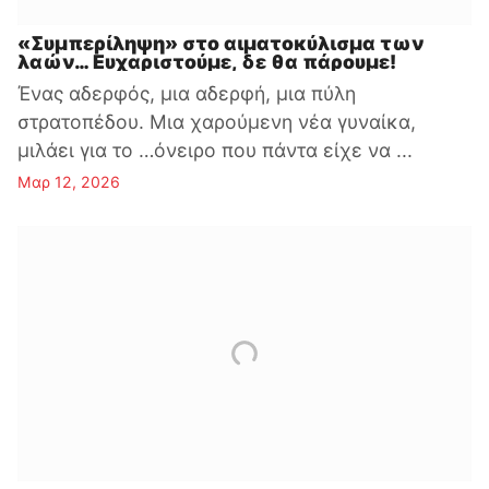
«Συμπερίληψη» στο αιματοκύλισμα των
λαών… Ευχαριστούμε, δε θα πάρουμε!
Ένας αδερφός, μια αδερφή, μια πύλη
στρατοπέδου. Μια χαρούμενη νέα γυναίκα,
μιλάει για το …όνειρο που πάντα είχε να ...
Μαρ 12, 2026