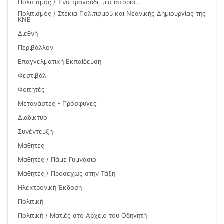
Πολιτισμός / Ένα τραγούδι, μια ιστορία...
Πολιτισμός / Στέκια Πολιτισμού και Νεανικής Δημιουργίας της
ΚΝΕ
Διεθνή
Περιβάλλον
Επαγγελματική Εκπαίδευση
Φεστιβάλ
Φοιτητές
Μετανάστες - Πρόσφυγες
Διαδίκτυο
Συνέντευξη
Μαθητές
Μαθητές / Πάμε Γυμνάσιο
Μαθητές / Προσεχώς στην Τάξη
Ηλεκτρονική Έκδοση
Πολιτική
Πολιτική / Ματιές στο Αρχείο του Οδηγητή