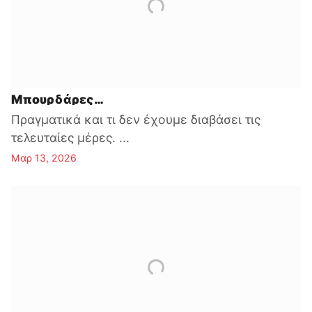
Μπουρδάρες…
Πραγματικά και τι δεν έχουμε διαβάσει τις
τελευταίες μέρες. ...
Μαρ 13, 2026