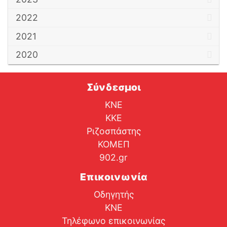
2022
2021
2020
Σύνδεσμοι
ΚΝΕ
ΚΚΕ
Ριζοσπάστης
ΚΟΜΕΠ
902.gr
Επικοινωνία
Οδηγητής
ΚΝΕ
Τηλέφωνο επικοινωνίας