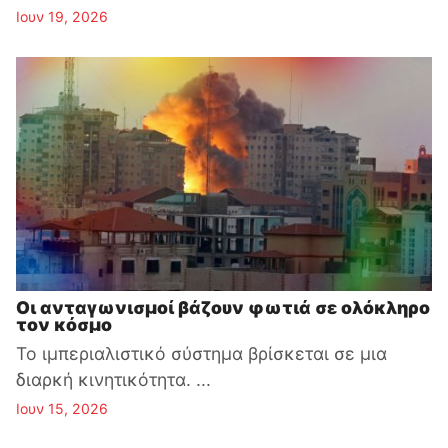
Ιουν 19, 2026
Οι ανταγωνισμοί βάζουν φωτιά σε ολόκληρο
τον κόσμο
Το ιμπεριαλιστικό σύστημα βρίσκεται σε μια
διαρκή κινητικότητα. ...
Ιουν 15, 2026