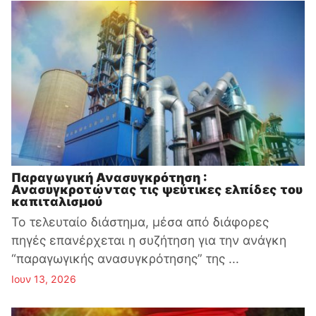
Παραγωγική Ανασυγκρότηση :
Ανασυγκροτώντας τις ψεύτικες ελπίδες του
καπιταλισμού
Το τελευταίο διάστημα, μέσα από διάφορες
πηγές επανέρχεται η συζήτηση για την ανάγκη
“παραγωγικής ανασυγκρότησης” της ...
Ιουν 13, 2026