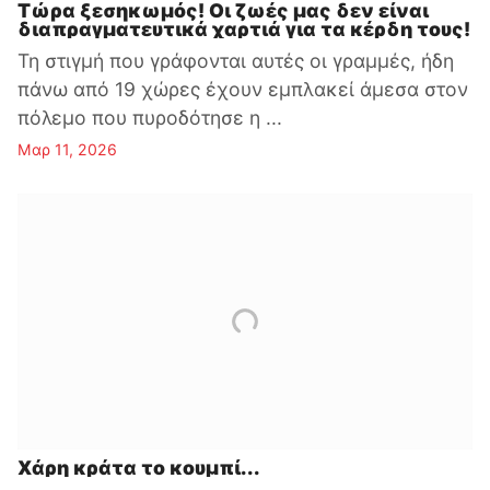
Τώρα ξεσηκωμός! Οι ζωές μας δεν είναι
διαπραγματευτικά χαρτιά για τα κέρδη τους!
Τη στιγμή που γράφονται αυτές οι γραμμές, ήδη
πάνω από 19 χώρες έχουν εμπλακεί άμεσα στον
πόλεμο που πυροδότησε η ...
Μαρ 11, 2026
Χάρη κράτα το κουμπί...