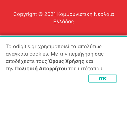
Copyright © 2021 Κομμουνιστική Νεολαία
Ελλάδας
Το odigitis.gr χρησιμοποιεί τα απολύτως
αναγκαία cookies. Με την περιήγηση σας
αποδέχεστε τους
Όρους Χρήσης
και
την
Πολιτική Απορρήτου
του ιστότοπου.
OK