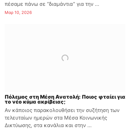
πέσαμε πάνω σε “διαμάντια” για την ...
Μαρ 10, 2026
Πόλεμος στη Μέση Ανατολή: Ποιος φταίει για
το νέο κύμα ακρίβειας;
Αν κάποιος παρακολουθήσει την συζήτηση των
τελευταίων ημερών στα Μέσα Κοινωνικής
Δικτύωσης, στα κανάλια και στην ...