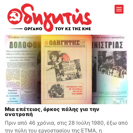
Μια επέτειος, όρκος πάλης για την
ανατροπή
Πριν από 46 χρόνια, στις 28 Ιούλη 1980, έξω από
την πύλη του εργοστασίου της ΕΤΜΑ, η