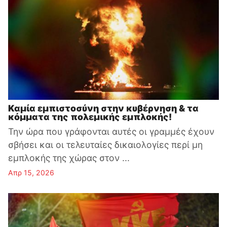
Καμία εμπιστοσύνη στην κυβέρνηση & τα
κόμματα της πολεμικής εμπλοκής!
Την ώρα που γράφονται αυτές οι γραμμές έχουν
σβήσει και οι τελευταίες δικαιολογίες περί μη
εμπλοκής της χώρας στον ...
Απρ 15, 2026