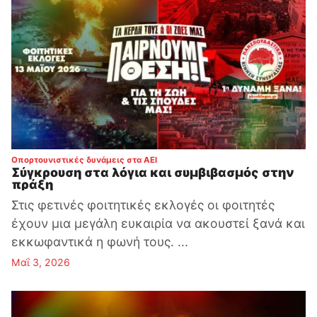
:
Οπορτουνιστικές δυνάμεις στα ΑΕΙ
Σύγκρουση στα λόγια και συμβιβασμός στην
πράξη
Στις φετινές φοιτητικές εκλογές οι φοιτητές
έχουν μια μεγάλη ευκαιρία να ακουστεί ξανά και
εκκωφαντικά η φωνή τους. ...
Μαΐ 3, 2026