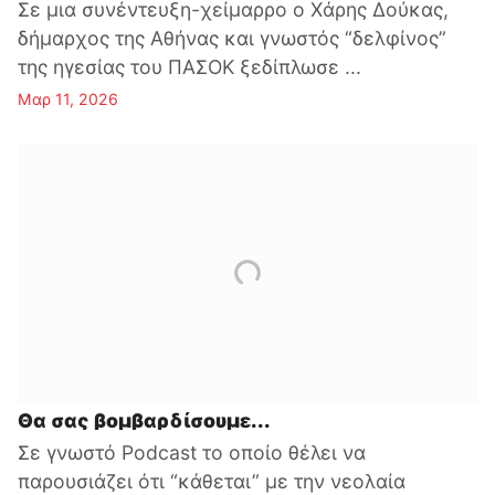
Σε μια συνέντευξη-χείμαρρο ο Χάρης Δούκας,
δήμαρχος της Αθήνας και γνωστός “δελφίνος”
της ηγεσίας του ΠΑΣΟΚ ξεδίπλωσε ...
Μαρ 11, 2026
Θα σας βομβαρδίσουμε...
Σε γνωστό Podcast το οποίο θέλει να
παρουσιάζει ότι “κάθεται” με την νεολαία