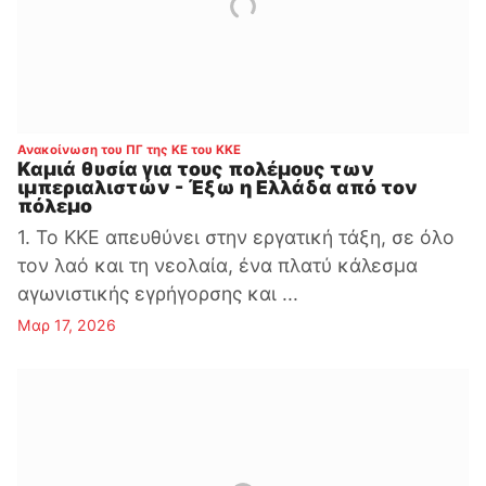
:
Ανακοίνωση του ΠΓ της ΚΕ του ΚΚΕ
Καμιά θυσία για τους πολέμους των
ιμπεριαλιστών - Έξω η Ελλάδα από τον
πόλεμο
1. Το ΚΚΕ απευθύνει στην εργατική τάξη, σε όλο
τον λαό και τη νεολαία, ένα πλατύ κάλεσμα
αγωνιστικής εγρήγορσης και ...
Μαρ 17, 2026