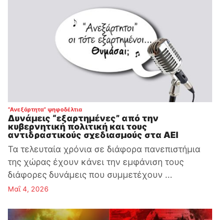
:
“Ανεξάρτητα” ψηφοδέλτια
Δυνάμεις “εξαρτημένες” από την
κυβερνητική πολιτική και τους
αντιδραστικούς σχεδιασμούς στα ΑΕΙ
Τα τελευταία χρόνια σε διάφορα πανεπιστήμια
της χώρας έχουν κάνει την εμφάνιση τους
διάφορες δυνάμεις που συμμετέχουν ...
Μαΐ 4, 2026