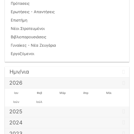
Πρότασεις
Ερωτήσεις - Απαντήσεις
Επιστήμη
Νέοι Στρατευμένοι
Βιβλιοπαρουσιάσεις
Γυναίκες - Νέα Ζευγάρια
Εργαζόμενοι
Ημν/νια
2026
Ιαν
Φεβ
Μάρ
Απρ
Μάι
Ιούν
Ιούλ
2025
2024
2023