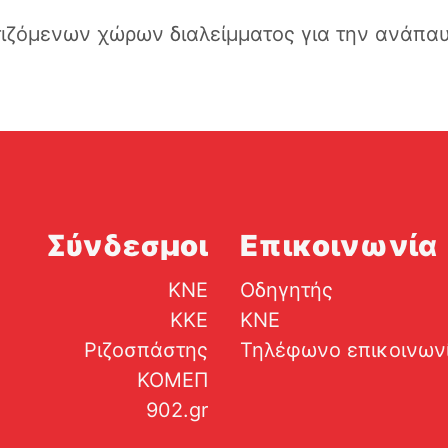
ιζόμενων χώρων διαλείμματος για την ανάπα
Σύνδεσμοι
Επικοινωνία
ΚΝΕ
Οδηγητής
ΚΚΕ
ΚΝΕ
Ριζοσπάστης
Τηλέφωνο επικοινων
ΚΟΜΕΠ
902.gr