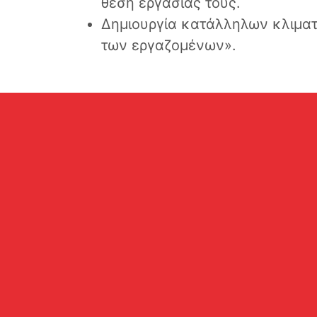
θέση εργασίας τους.
Δημιουργία κατάλληλων κλιματ
των εργαζομένων».