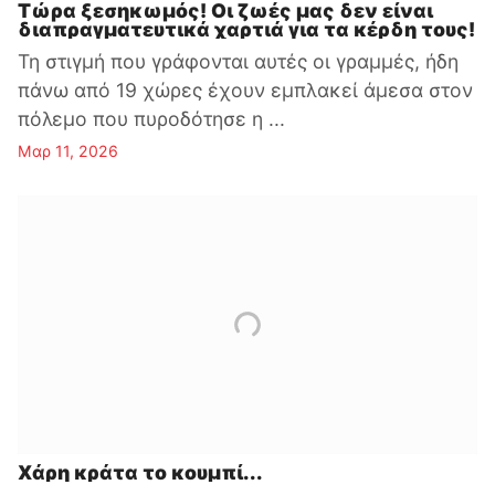
Τώρα ξεσηκωμός! Οι ζωές μας δεν είναι
διαπραγματευτικά χαρτιά για τα κέρδη τους!
Τη στιγμή που γράφονται αυτές οι γραμμές, ήδη
πάνω από 19 χώρες έχουν εμπλακεί άμεσα στον
πόλεμο που πυροδότησε η ...
Μαρ 11, 2026
Χάρη κράτα το κουμπί...