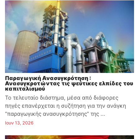
Παραγωγική Ανασυγκρότηση :
Ανασυγκροτώντας τις ψεύτικες ελπίδες του
καπιταλισμού
Το τελευταίο διάστημα, μέσα από διάφορες
πηγές επανέρχεται η συζήτηση για την ανάγκη
“παραγωγικής ανασυγκρότησης” της ...
Ιουν 13, 2026