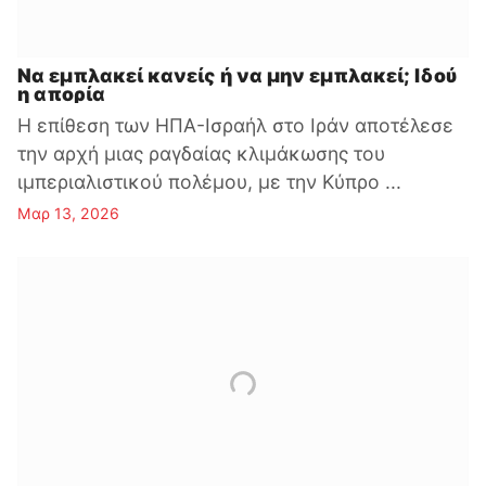
Να εμπλακεί κανείς ή να μην εμπλακεί; Ιδού
η απορία
Η επίθεση των ΗΠΑ-Ισραήλ στο Ιράν αποτέλεσε
την αρχή μιας ραγδαίας κλιμάκωσης του
ιμπεριαλιστικού πολέμου, με την Κύπρο ...
Μαρ 13, 2026