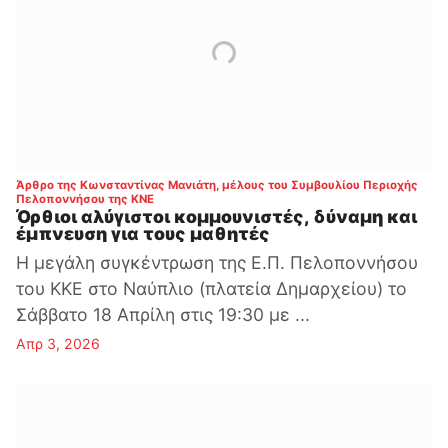
Άρθρο της Κωνσταντίνας Μανιάτη, μέλους του Συμβουλίου Περιοχής
:
Πελοποννήσου της ΚΝΕ
Όρθιοι αλύγιστοι κομμουνιστές, δύναμη και
έμπνευση για τους μαθητές
Η μεγάλη συγκέντρωση της Ε.Π. Πελοποννήσου
του ΚΚΕ στο Ναύπλιο (πλατεία Δημαρχείου) το
Σάββατο 18 Απρίλη στις 19:30 με ...
Απρ 3, 2026