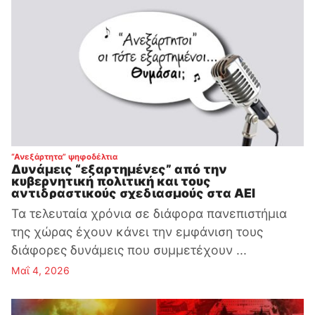
:
“Ανεξάρτητα” ψηφοδέλτια
Δυνάμεις “εξαρτημένες” από την
κυβερνητική πολιτική και τους
αντιδραστικούς σχεδιασμούς στα ΑΕΙ
Τα τελευταία χρόνια σε διάφορα πανεπιστήμια
της χώρας έχουν κάνει την εμφάνιση τους
διάφορες δυνάμεις που συμμετέχουν ...
Μαΐ 4, 2026