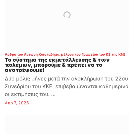
:
Άρθρο του Αντώνη Κωσταδήμα, μέλους του Γραφείου του ΚΣ της ΚΝΕ
Το σύστημα της εκμετάλλευσης & των
πολέμων, μπορούμε & πρέπει να το
ανατρέψουμε!
Δύο μόλις μήνες μετά την ολοκλήρωση του 22ου
Συνεδρίου του ΚΚΕ, επιβεβαιώνονται καθημερινά
οι εκτιμήσεις του. ...
Απρ 7, 2026