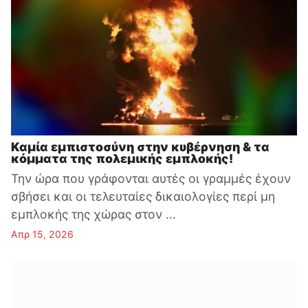
Καμία εμπιστοσύνη στην κυβέρνηση & τα
κόμματα της πολεμικής εμπλοκής!
Την ώρα που γράφονται αυτές οι γραμμές έχουν
σβήσει και οι τελευταίες δικαιολογίες περί μη
εμπλοκής της χώρας στον ...
Απρ 15, 2026