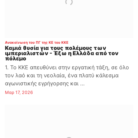
:
Ανακοίνωση του ΠΓ της ΚΕ του ΚΚΕ
Καμιά θυσία για τους πολέμους των
ιμπεριαλιστών - Έξω η Ελλάδα από τον
πόλεμο
1. Το ΚΚΕ απευθύνει στην εργατική τάξη, σε όλο
τον λαό και τη νεολαία, ένα πλατύ κάλεσμα
αγωνιστικής εγρήγορσης και ...
Μαρ 17, 2026