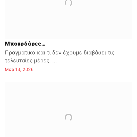
Μπουρδάρες…
Πραγματικά και τι δεν έχουμε διαβάσει τις
τελευταίες μέρες. ...
Μαρ 13, 2026