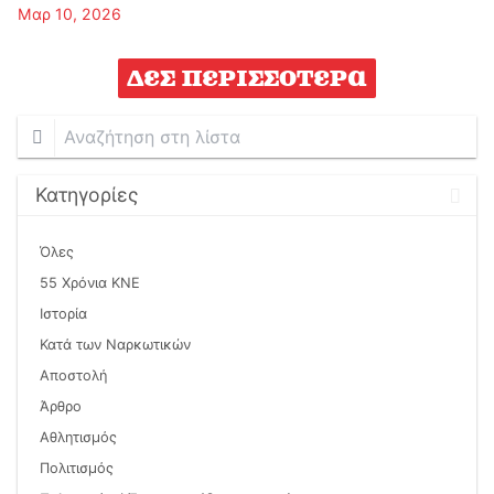
Μαρ 10, 2026
Δες περισσότερα
Αναζήτηση
στη
λίστα
Κατηγορίες
Όλες
55 Χρόνια ΚΝΕ
Ιστορία
Κατά των Ναρκωτικών
Αποστολή
Άρθρο
Αθλητισμός
Πολιτισμός