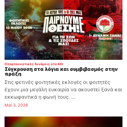
:
Οπορτουνιστικές δυνάμεις στα ΑΕΙ
Σύγκρουση στα λόγια και συμβιβασμός στην
πράξη
Στις φετινές φοιτητικές εκλογές οι φοιτητές
έχουν μια μεγάλη ευκαιρία να ακουστεί ξανά και
εκκωφαντικά η φωνή τους. ...
Μαΐ 3, 2026