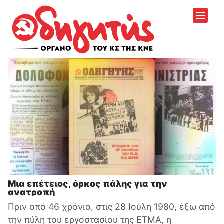
Μια επέτειος, όρκος πάλης για την
ανατροπή
Πριν από 46 χρόνια, στις 28 Ιούλη 1980, έξω από
την πύλη του εργοστασίου της ΕΤΜΑ, η