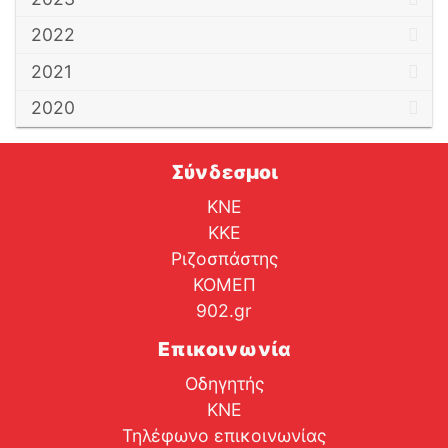
2022
2021
2020
Σύνδεσμοι
ΚΝΕ
ΚΚΕ
Ριζοσπάστης
ΚΟΜΕΠ
902.gr
Επικοινωνία
Οδηγητής
ΚΝΕ
Τηλέφωνο επικοινωνίας