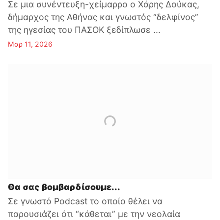
Σε μια συνέντευξη-χείμαρρο ο Χάρης Δούκας,
δήμαρχος της Αθήνας και γνωστός “δελφίνος”
της ηγεσίας του ΠΑΣΟΚ ξεδίπλωσε ...
Μαρ 11, 2026
Θα σας βομβαρδίσουμε...
Σε γνωστό Podcast το οποίο θέλει να
παρουσιάζει ότι “κάθεται” με την νεολαία