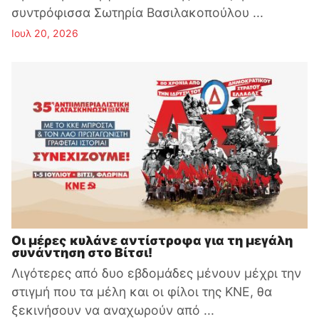
συντρόφισσα Σωτηρία Βασιλακοπούλου ...
Ιουλ 20, 2026
Οι μέρες κυλάνε αντίστροφα για τη μεγάλη
συνάντηση στο Βίτσι!
Λιγότερες από δυο εβδομάδες μένουν μέχρι την
στιγμή που τα μέλη και οι φίλοι της ΚΝΕ, θα
ξεκινήσουν να αναχωρούν από ...