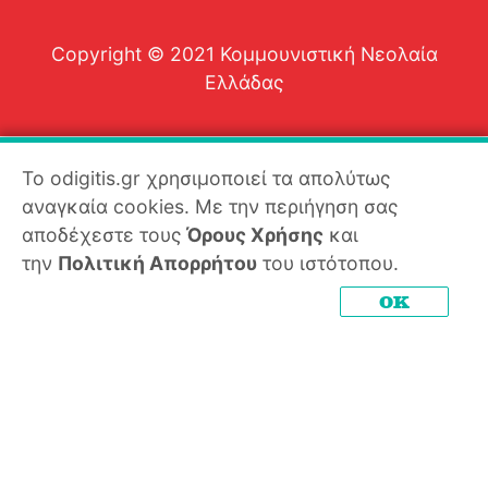
Copyright © 2021 Κομμουνιστική Νεολαία
Ελλάδας
Το odigitis.gr χρησιμοποιεί τα απολύτως
αναγκαία cookies. Με την περιήγηση σας
αποδέχεστε τους
Όρους Χρήσης
και
την
Πολιτική Απορρήτου
του ιστότοπου.
OK