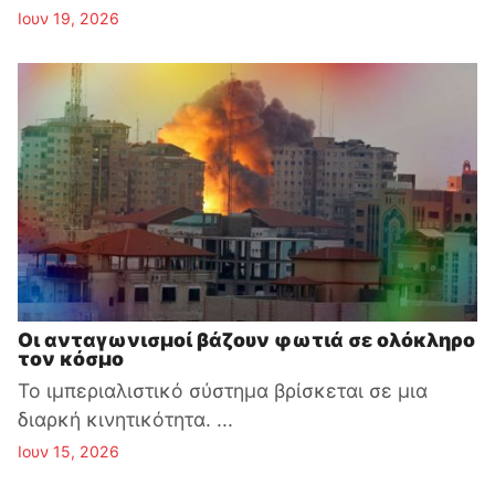
Ιουν 19, 2026
Οι ανταγωνισμοί βάζουν φωτιά σε ολόκληρο
τον κόσμο
Το ιμπεριαλιστικό σύστημα βρίσκεται σε μια
διαρκή κινητικότητα. ...
Ιουν 15, 2026