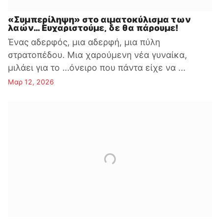
«Συμπερίληψη» στο αιματοκύλισμα των
λαών… Ευχαριστούμε, δε θα πάρουμε!
Ένας αδερφός, μια αδερφή, μια πύλη
στρατοπέδου. Μια χαρούμενη νέα γυναίκα,
μιλάει για το …όνειρο που πάντα είχε να ...
Μαρ 12, 2026