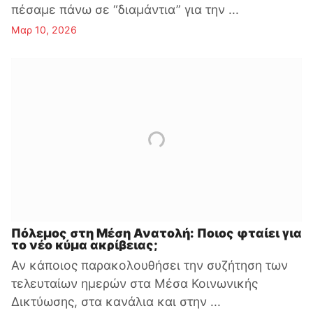
πέσαμε πάνω σε “διαμάντια” για την ...
Μαρ 10, 2026
Πόλεμος στη Μέση Ανατολή: Ποιος φταίει για
το νέο κύμα ακρίβειας;
Αν κάποιος παρακολουθήσει την συζήτηση των
τελευταίων ημερών στα Μέσα Κοινωνικής
Δικτύωσης, στα κανάλια και στην ...