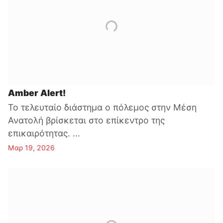
Amber Alert!
Το τελευταίο διάστημα ο πόλεμος στην Μέση
Ανατολή βρίσκεται στο επίκεντρο της
επικαιρότητας. ...
Μαρ 19, 2026