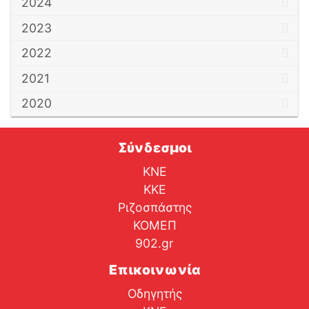
2024
2023
2022
2021
2020
Σύνδεσμοι
ΚΝΕ
ΚΚΕ
Ριζοσπάστης
ΚΟΜΕΠ
902.gr
Επικοινωνία
Οδηγητής