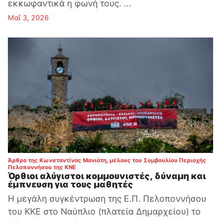
εκκωφαντικά η φωνή τους. ...
Μαΐ 3, 2026
Άρθρο της Κωνσταντίνας Μανιάτη, μέλους του Συμβουλίου Περιοχής
:
Πελοποννήσου της ΚΝΕ
Όρθιοι αλύγιστοι κομμουνιστές, δύναμη και
έμπνευση για τους μαθητές
Η μεγάλη συγκέντρωση της Ε.Π. Πελοποννήσου
του ΚΚΕ στο Ναύπλιο (πλατεία Δημαρχείου) το