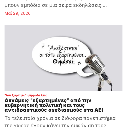
μπουν εμπόδια σε μια σειρά εκδηλώσεις ...
Μαΐ 29, 2026
:
“Ανεξάρτητα” ψηφοδέλτια
Δυνάμεις “εξαρτημένες” από την
κυβερνητική πολιτική και τους
αντιδραστικούς σχεδιασμούς στα ΑΕΙ
Τα τελευταία χρόνια σε διάφορα πανεπιστήμια
της χώρας έχουν κάνει την εμφάνιση τους