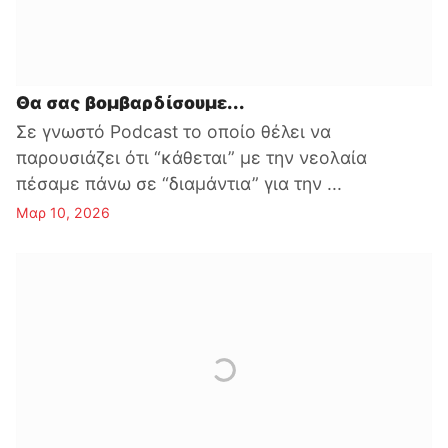
Θα σας βομβαρδίσουμε...
Σε γνωστό Podcast το οποίο θέλει να
παρουσιάζει ότι “κάθεται” με την νεολαία
πέσαμε πάνω σε “διαμάντια” για την ...
Μαρ 10, 2026