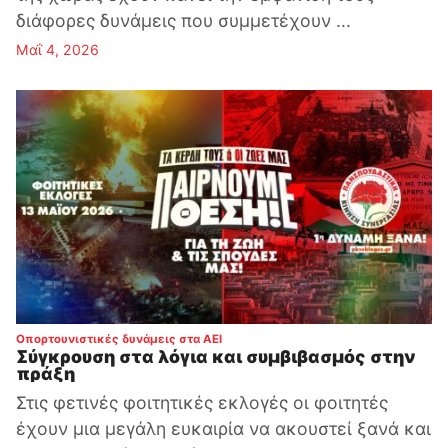
διάφορες δυνάμεις που συμμετέχουν ...
Μαΐ 4, 2026
:
Οπορτουνιστικές δυνάμεις στα ΑΕΙ
Σύγκρουση στα λόγια και συμβιβασμός στην
πράξη
Στις φετινές φοιτητικές εκλογές οι φοιτητές
έχουν μια μεγάλη ευκαιρία να ακουστεί ξανά και