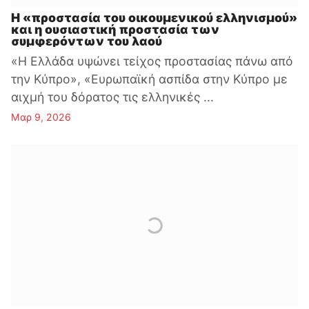
Η «προστασία του οικουμενικού ελληνισμού»
και η ουσιαστική προστασία των
συμφερόντων του λαού
«Η Ελλάδα υψώνει τείχος προστασίας πάνω από
την Κύπρο», «Ευρωπαϊκή ασπίδα στην Κύπρο με
αιχμή του δόρατος τις ελληνικές ...
Μαρ 9, 2026