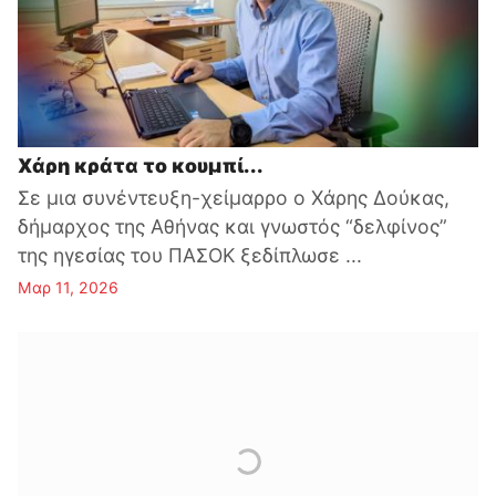
Χάρη κράτα το κουμπί...
Σε μια συνέντευξη-χείμαρρο ο Χάρης Δούκας,
δήμαρχος της Αθήνας και γνωστός “δελφίνος”
της ηγεσίας του ΠΑΣΟΚ ξεδίπλωσε ...
Μαρ 11, 2026