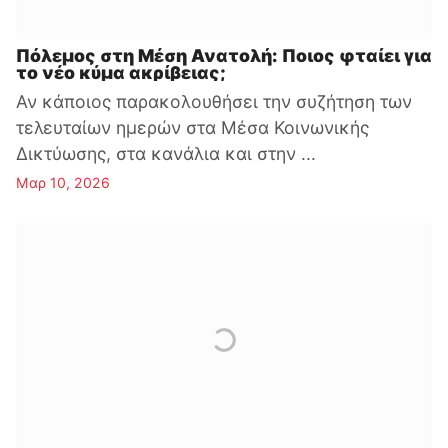
Πόλεμος στη Μέση Ανατολή: Ποιος φταίει για
το νέο κύμα ακρίβειας;
Αν κάποιος παρακολουθήσει την συζήτηση των
τελευταίων ημερών στα Μέσα Κοινωνικής
Δικτύωσης, στα κανάλια και στην ...
Μαρ 10, 2026