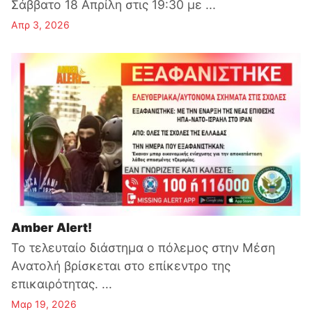
Σάββατο 18 Απρίλη στις 19:30 με ...
Απρ 3, 2026
Amber Alert!
Το τελευταίο διάστημα ο πόλεμος στην Μέση
Ανατολή βρίσκεται στο επίκεντρο της
επικαιρότητας. ...
Μαρ 19, 2026