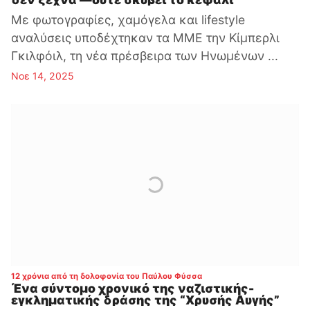
Με φωτογραφίες, χαμόγελα και lifestyle
αναλύσεις υποδέχτηκαν τα ΜΜΕ την Κίμπερλι
Γκιλφόιλ, τη νέα πρέσβειρα των Ηνωμένων ...
Νοε 14, 2025
:
12 χρόνια από τη δολοφονία του Παύλου Φύσσα
Ένα σύντομο χρονικό της ναζιστικής-
εγκληματικής δράσης της “Χρυσής Αυγής”