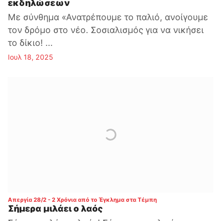
εκδηλώσεων
Με σύνθημα «Ανατρέπουμε το παλιό, ανοίγουμε
τον δρόμο στο νέο. Σοσιαλισμός για να νικήσει
το δίκιο! ...
Ιουλ 18, 2025
:
Απεργία 28/2 - 2 Χρόνια από το Έγκλημα στα Τέμπη
Σήμερα μιλάει ο λαός