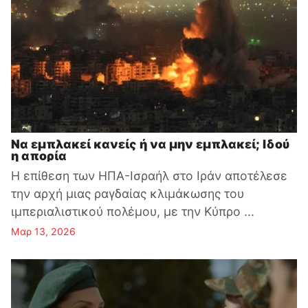
Να εμπλακεί κανείς ή να μην εμπλακεί; Ιδού
η απορία
Η επίθεση των ΗΠΑ-Ισραήλ στο Ιράν αποτέλεσε
την αρχή μιας ραγδαίας κλιμάκωσης του
ιμπεριαλιστικού πολέμου, με την Κύπρο ...
Μαρ 13, 2026