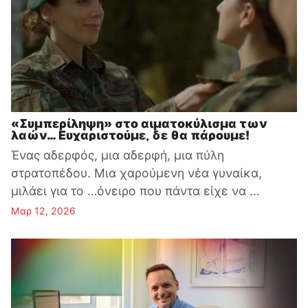
«Συμπερίληψη» στο αιματοκύλισμα των
λαών… Ευχαριστούμε, δε θα πάρουμε!
Ένας αδερφός, μια αδερφή, μια πύλη
στρατοπέδου. Μια χαρούμενη νέα γυναίκα,
μιλάει για το …όνειρο που πάντα είχε να ...
Μαρ 12, 2026