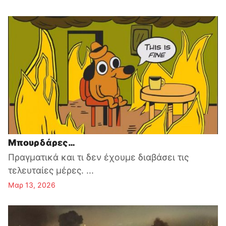
Μπουρδάρες…
Πραγματικά και τι δεν έχουμε διαβάσει τις
τελευταίες μέρες. ...
Μαρ 13, 2026