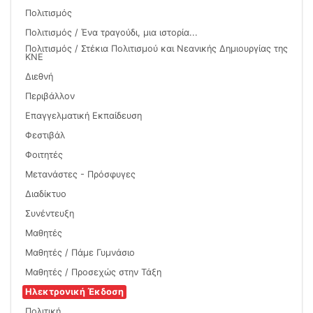
Πολιτισμός
Πολιτισμός / Ένα τραγούδι, μια ιστορία...
Πολιτισμός / Στέκια Πολιτισμού και Νεανικής Δημιουργίας της
ΚΝΕ
Διεθνή
Περιβάλλον
Επαγγελματική Εκπαίδευση
Φεστιβάλ
Φοιτητές
Μετανάστες - Πρόσφυγες
Διαδίκτυο
Συνέντευξη
Μαθητές
Μαθητές / Πάμε Γυμνάσιο
Μαθητές / Προσεχώς στην Τάξη
Ηλεκτρονική Έκδοση
Πολιτική