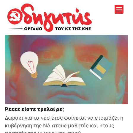
Ρεεεε είστε τρελοί ρε;
Δωράκι για το νέο έτος φαίνεται να ετοιμάζει η
κυβέρνηση της ΝΔ στους μαθητές και στους