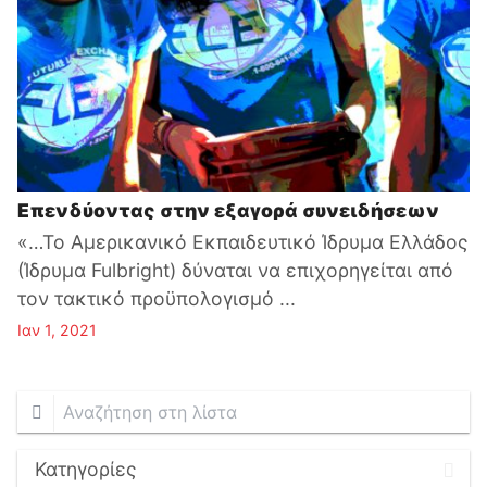
Επενδύοντας στην εξαγορά συνειδήσεων
«…Το Αμερικανικό Εκπαιδευτικό Ίδρυμα Ελλάδος
(Ίδρυμα Fulbright) δύναται να επιχορηγείται από
τον τακτικό προϋπολογισμό ...
Ιαν 1, 2021
Αναζήτηση
στη
λίστα
Κατηγορίες