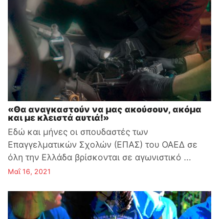
«Θα αναγκαστούν να μας ακούσουν, ακόμα
και με κλειστά αυτιά!»
Εδώ και μήνες οι σπουδαστές των
Επαγγελματικών Σχολών (ΕΠΑΣ) του ΟΑΕΔ σε
όλη την Ελλάδα βρίσκονται σε αγωνιστικό ...
Μαΐ 16, 2021