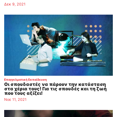
Δεκ 9, 2021
:
Επαγγελματική Εκπαίδευση
Οι σπουδαστές να πάρουν την κατάσταση
στα χέρια τους! Για τις σπουδές και τη ζωή
που τους αξίζει!
Νοε 11, 2021