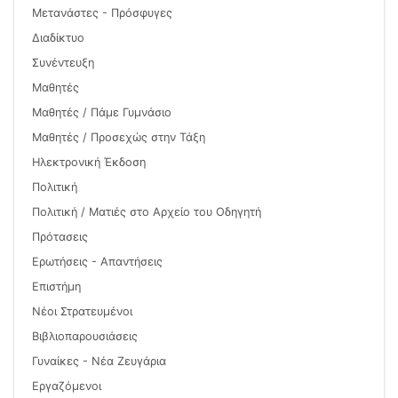
Μετανάστες - Πρόσφυγες
Διαδίκτυο
Συνέντευξη
Μαθητές
Μαθητές / Πάμε Γυμνάσιο
Μαθητές / Προσεχώς στην Τάξη
Ηλεκτρονική Έκδοση
Πολιτική
Πολιτική / Ματιές στο Αρχείο του Οδηγητή
Πρότασεις
Ερωτήσεις - Απαντήσεις
Επιστήμη
Νέοι Στρατευμένοι
Βιβλιοπαρουσιάσεις
Γυναίκες - Νέα Ζευγάρια
Εργαζόμενοι