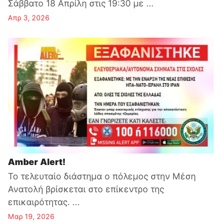
Σάββατο 18 Απρίλη στις 19:30 με ...
Απρ 3, 2026
Amber Alert!
Το τελευταίο διάστημα ο πόλεμος στην Μέση
Ανατολή βρίσκεται στο επίκεντρο της
επικαιρότητας. ...
Μαρ 19, 2026