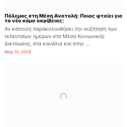
Πόλεμος στη Μέση Ανατολή: Ποιος φταίει για
το νέο κύμα ακρίβειας;
Αν κάποιος παρακολουθήσει την συζήτηση των
τελευταίων ημερών στα Μέσα Κοινωνικής
Δικτύωσης, στα κανάλια και στην ...
Μαρ 10, 2026