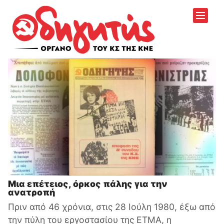
Μια επέτειος, όρκος πάλης για την
ανατροπή
Πριν από 46 χρόνια, στις 28 Ιούλη 1980, έξω από
την πύλη του εργοστασίου της ΕΤΜΑ, η