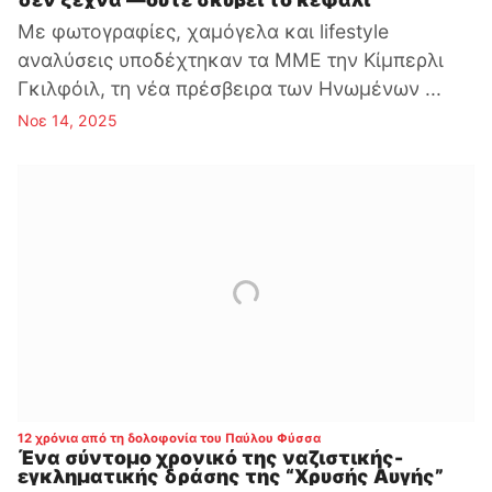
Με φωτογραφίες, χαμόγελα και lifestyle
αναλύσεις υποδέχτηκαν τα ΜΜΕ την Κίμπερλι
Γκιλφόιλ, τη νέα πρέσβειρα των Ηνωμένων ...
Νοε 14, 2025
:
12 χρόνια από τη δολοφονία του Παύλου Φύσσα
Ένα σύντομο χρονικό της ναζιστικής-
εγκληματικής δράσης της “Χρυσής Αυγής”