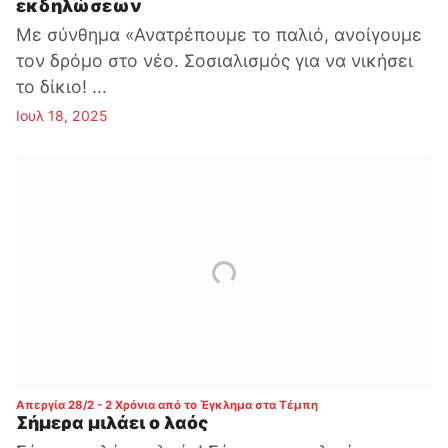
εκδηλώσεων
Με σύνθημα «Ανατρέπουμε το παλιό, ανοίγουμε
τον δρόμο στο νέο. Σοσιαλισμός για να νικήσει
το δίκιο! ...
Ιουλ 18, 2025
:
Απεργία 28/2 - 2 Χρόνια από το Έγκλημα στα Τέμπη
Σήμερα μιλάει ο λαός