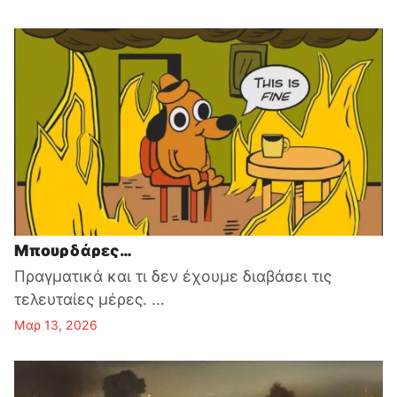
Μπουρδάρες…
Πραγματικά και τι δεν έχουμε διαβάσει τις
τελευταίες μέρες. ...
Μαρ 13, 2026