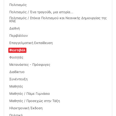
Πολιτισμός
Πολιτισμός / Ένα τραγούδι, μια ιστορία...
Πολιτισμός / Στέκια Πολιτισμού και Νεανικής Δημιουργίας της
ΚΝΕ
Διεθνή
Περιβάλλον
Επαγγελματική Εκπαίδευση
Φεστιβάλ
Φοιτητές
Μετανάστες - Πρόσφυγες
Διαδίκτυο
Συνέντευξη
Μαθητές
Μαθητές / Πάμε Γυμνάσιο
Μαθητές / Προσεχώς στην Τάξη
Ηλεκτρονική Έκδοση
Πολιτική