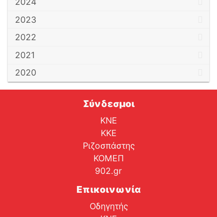
2024
2023
2022
2021
2020
Σύνδεσμοι
ΚΝΕ
ΚΚΕ
Ριζοσπάστης
ΚΟΜΕΠ
902.gr
Επικοινωνία
Οδηγητής