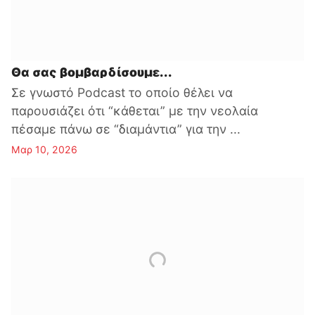
Θα σας βομβαρδίσουμε...
Σε γνωστό Podcast το οποίο θέλει να
παρουσιάζει ότι “κάθεται” με την νεολαία
πέσαμε πάνω σε “διαμάντια” για την ...
Μαρ 10, 2026