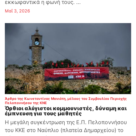
εκκωφαντικά η φωνή τους. ...
Μαΐ 3, 2026
Άρθρο της Κωνσταντίνας Μανιάτη, μέλους του Συμβουλίου Περιοχής
:
Πελοποννήσου της ΚΝΕ
Όρθιοι αλύγιστοι κομμουνιστές, δύναμη και
έμπνευση για τους μαθητές
Η μεγάλη συγκέντρωση της Ε.Π. Πελοποννήσου
του ΚΚΕ στο Ναύπλιο (πλατεία Δημαρχείου) το