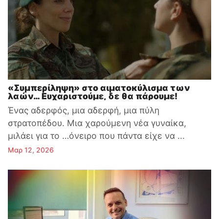
«Συμπερίληψη» στο αιματοκύλισμα των
λαών… Ευχαριστούμε, δε θα πάρουμε!
Ένας αδερφός, μια αδερφή, μια πύλη
στρατοπέδου. Μια χαρούμενη νέα γυναίκα,
μιλάει για το …όνειρο που πάντα είχε να ...
Μαρ 12, 2026