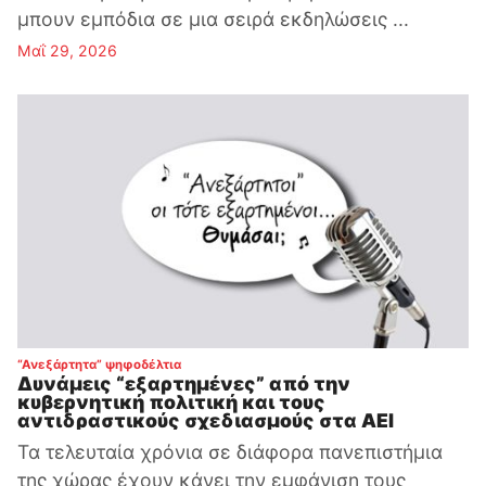
μπουν εμπόδια σε μια σειρά εκδηλώσεις ...
Μαΐ 29, 2026
:
“Ανεξάρτητα” ψηφοδέλτια
Δυνάμεις “εξαρτημένες” από την
κυβερνητική πολιτική και τους
αντιδραστικούς σχεδιασμούς στα ΑΕΙ
Τα τελευταία χρόνια σε διάφορα πανεπιστήμια
της χώρας έχουν κάνει την εμφάνιση τους