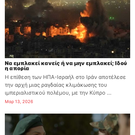
Να εμπλακεί κανείς ή να μην εμπλακεί; Ιδού
η απορία
Η επίθεση των ΗΠΑ-Ισραήλ στο Ιράν αποτέλεσε
την αρχή μιας ραγδαίας κλιμάκωσης του
ιμπεριαλιστικού πολέμου, με την Κύπρο ...
Μαρ 13, 2026