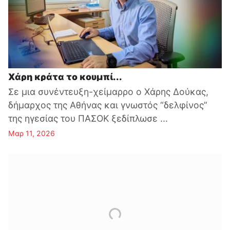
Χάρη κράτα το κουμπί...
Σε μια συνέντευξη-χείμαρρο ο Χάρης Δούκας,
δήμαρχος της Αθήνας και γνωστός “δελφίνος”
της ηγεσίας του ΠΑΣΟΚ ξεδίπλωσε ...
Μαρ 11, 2026