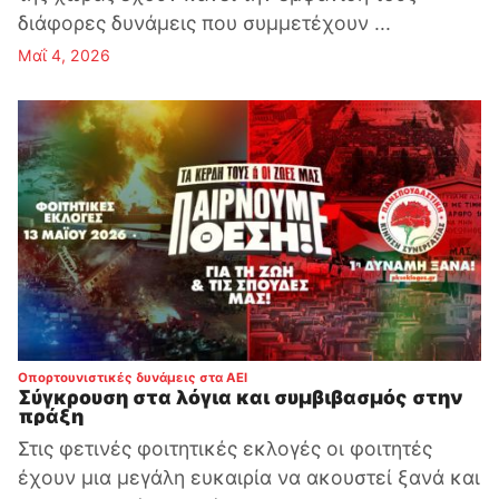
διάφορες δυνάμεις που συμμετέχουν ...
Μαΐ 4, 2026
:
Οπορτουνιστικές δυνάμεις στα ΑΕΙ
Σύγκρουση στα λόγια και συμβιβασμός στην
πράξη
Στις φετινές φοιτητικές εκλογές οι φοιτητές
έχουν μια μεγάλη ευκαιρία να ακουστεί ξανά και