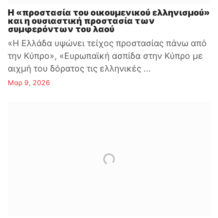
Η «προστασία του οικουμενικού ελληνισμού»
και η ουσιαστική προστασία των
συμφερόντων του λαού
«Η Ελλάδα υψώνει τείχος προστασίας πάνω από
την Κύπρο», «Ευρωπαϊκή ασπίδα στην Κύπρο με
αιχμή του δόρατος τις ελληνικές ...
Μαρ 9, 2026