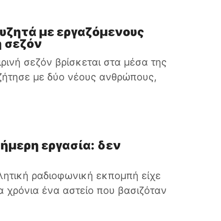
υζητά με εργαζόμενους
ή σεζόν
ρινή σεζόν βρίσκεται στα μέσα της
ζήτησε με δύο νέους ανθρώπους,
αήμερη εργασία: δεν
λητική ραδιοφωνική εκπομπή είχε
α χρόνια ένα αστείο που βασιζόταν