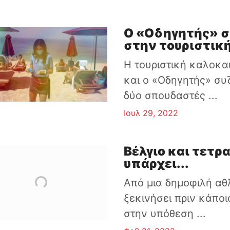
Ο «Οδηγητής» σ
στην τουριστικ
Η τουριστική καλοκαι
και ο «Οδηγητής» συ
δύο σπουδαστές ...
Ιουλ 29, 2022
Βέλγιο και τετρ
υπάρχει...
Από μια δημοφιλή αθ
ξεκινήσει πριν κάποι
στην υπόθεση ...