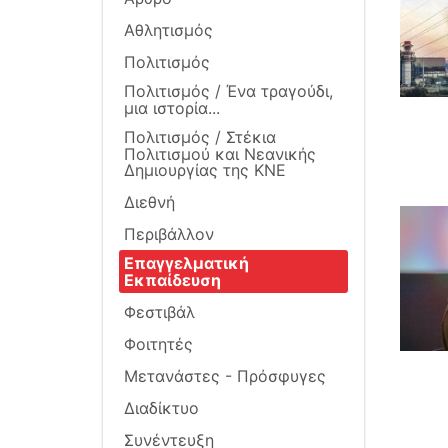
Αθλητισμός
Πολιτισμός
Πολιτισμός / Ένα τραγούδι,
μια ιστορία...
Πολιτισμός / Στέκια
Πολιτισμού και Νεανικής
Δημιουργίας της ΚΝΕ
Διεθνή
Περιβάλλον
Επαγγελματική
Εκπαίδευση
Φεστιβάλ
Φοιτητές
Μετανάστες - Πρόσφυγες
Διαδίκτυο
Συνέντευξη