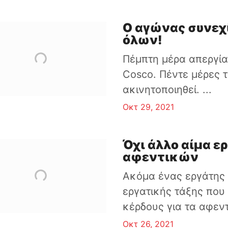
Ο αγώνας συνεχί
όλων!
Πέμπτη μέρα απεργία
Cosco. Πέντε μέρες 
ακινητοποιηθεί. ...
Οκτ 29, 2021
Όχι άλλο αίμα ε
αφεντικών
Ακόμα ένας εργάτης 
εργατικής τάξης που
κέρδους για τα αφεντι
Οκτ 26, 2021