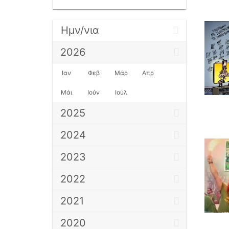
Ημν/νια
2026
Ιαν
Φεβ
Μάρ
Απρ
Μάι
Ιούν
Ιούλ
2025
2024
2023
2022
2021
2020