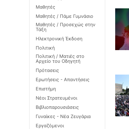
Μαθητές
Μαθητές / Πάμε Γυμνάσιο
Μαθητές / Προσεχώς στην
Τάξη
Ηλεκτρονική Έκδοση
Πολιτική
Πολιτική / Ματιές στο
Αρχείο του Οδηγητή
Πρότασεις
Ερωτήσεις - Απαντήσεις
Επιστήμη
Νέοι Στρατευμένοι
Βιβλιοπαρουσιάσεις
Γυναίκες - Νέα Ζευγάρια
Εργαζόμενοι