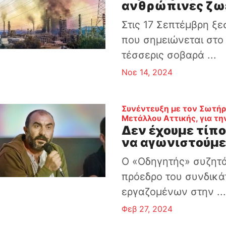
ανθρώπινες ζω
Στις 17 Σεπτέμβρη ξ
που σημειώνεται στο 
τέσσερις σοβαρά ...
Νοε 14, 2024
Συνέντευξη με τον Σωτήρ
Μετάλλου Αττικής, για τη
Δεν έχουμε τίπ
να αγωνιστούμε
Ο «Οδηγητής» συζητά
πρόεδρο του συνδικά
εργαζομένων στην ..
Φεβ 27, 2024