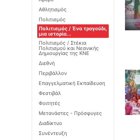
Αθλητισμός
Πολιτισμός
Πολιτισμός / Ένα τραγούδι,
μια ιστορία...
Πολιτισμός / Στέκια
Πολιτισμού και Νεανικής
Δημιουργίας της ΚΝΕ
Διεθνή
Περιβάλλον
Επαγγελματική Εκπαίδευση
Φεστιβάλ
Φοιτητές
Μετανάστες - Πρόσφυγες
Διαδίκτυο
Συνέντευξη