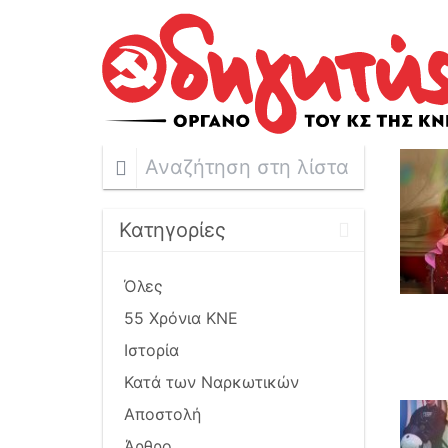
Αναζήτηση
στη
λίστα
Κατηγορίες
Όλες
55 Χρόνια ΚΝΕ
Ιστορία
Κατά των Ναρκωτικών
Αποστολή
Άρθρο