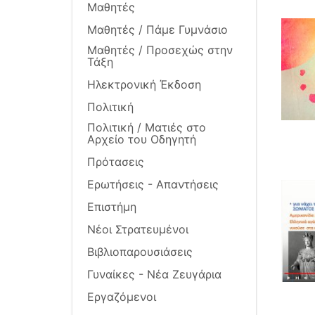
Μαθητές
Μαθητές / Πάμε Γυμνάσιο
Μαθητές / Προσεχώς στην
Τάξη
Ηλεκτρονική Έκδοση
Πολιτική
Πολιτική / Ματιές στο
Αρχείο του Οδηγητή
Πρότασεις
Ερωτήσεις - Απαντήσεις
Επιστήμη
Νέοι Στρατευμένοι
Βιβλιοπαρουσιάσεις
Γυναίκες - Νέα Ζευγάρια
Εργαζόμενοι