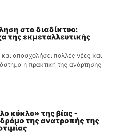
ληση στο διαδίκτυο:
χα της εκμεταλλευτικής
ι και απασχολήσει πολλές νέες και
διάστημα η πρακτική της ανάρτησης
ο κύκλο» της βίας -
 δρόμο της ανατροπής της
οτιμίας