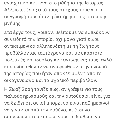
ενισχυτικό κείμενο στο μάθημα της Ιστορίας.
Άλλωστε, ένας από τους στόχους τους για τη
συγγραφή τους ήταν η διατήρηση της ιστορικής
μνήμης.
Στα έργα τους, λοιπόν, βλέπουμε να εμπλέκουν
συνειδητά την Ιστορία, όχι μόνο γιατί είναι
αντικειμενικά αλληλένδετη με τη ζωή τους,
προβάλλοντας ταυτόχρονα και τις εκάστοτε
πολιτικές και ιδεολογικές αντιλήψεις τους, αλλά
κι επειδή ήθελαν να αναφερθούν στην πλευρά
της Ιστορίας που ήταν αποκλεισμένη από το
οικογενειακό και το σχολικό περιβάλλον.
Η Ζωρζ Σαρή τόνιζε πως, αν γράφει για τους
παλιούς ηρωισμούς και την αυτοθυσία, είναι για
να δείξει ότι αυτοί μπορεί να είναι καθημερινοί,
να γίνονται από τον καθένα, κι έτσι να
εμπνεύσει στους σημερινούς τη διάθεση να