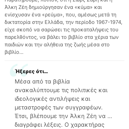
Άλκη Ζέη δημιούργησαν ένα «κύμα» και
ενίσχυσαν ένα «ρεύμα», που, αμέσως μετά τη
δικτατορία στην Ελλάδα, την περίοδο 1967-1974,
είχε σκοπό να σαρώσει τις προκαταλήψεις του
παρελθόντος, να βάλει το βιβλίο στα χέρια των
παιδιών και την αλήθεια της ζωής μέσα στο
βιβλίο…
Ήξερες ότι…
Μέσα από τα βιβλία
ανακαλύπτουμε τις πολιτικές και
ιδεολογικές αντιλήψεις και
μεταστροφές των συγγραφέων.
Έτσι, βλέπουμε την Άλκη Ζέη να …
διαγράφει λέξεις. Ο χαρακτήρας