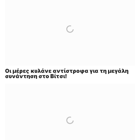
Οι μέρες κυλάνε αντίστροφα για τη μεγάλη
συνάντηση στο Βίτσι!