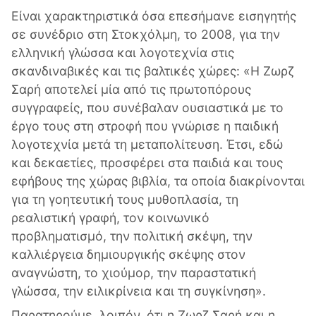
Είναι χαρακτηριστικά όσα επεσήμανε εισηγητής
σε συνέδριο στη Στοκχόλμη, το 2008, για την
ελληνική γλώσσα και λογοτεχνία στις
σκανδιναβικές και τις βαλτικές χώρες: «Η Ζωρζ
Σαρή αποτελεί μία από τις πρωτοπόρους
συγγραφείς, που συνέβαλαν ουσιαστικά με το
έργο τους στη στροφή που γνώρισε η παιδική
λογοτεχνία μετά τη μεταπολίτευση. Έτσι, εδώ
και δεκαετίες, προσφέρει στα παιδιά και τους
εφήβους της χώρας βιβλία, τα οποία διακρίνονται
για τη γοητευτική τους μυθοπλασία, τη
ρεαλιστική γραφή, τον κοινωνικό
προβληματισμό, την πολιτική σκέψη, την
καλλιέργεια δημιουργικής σκέψης στον
αναγνώστη, το χιούμορ, την παραστατική
γλώσσα, την ειλικρίνεια και τη συγκίνηση».
Παρατηρούμε, λοιπόν, ότι η Ζωρζ Σαρή και η