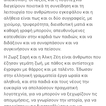
διεγείρουν ποιοτικά τη συνείδηση και τη
λειτουργία του ανθρώπινου εγκεφάλου και η
αλήθεια είναι πως και οι δύο συγγραφείς, με
χιούμορ, τρυφερότητα, διεισδυτική ματιά και
καθαρή γραφή μπορούν, απευθυνόμενες
κατευθείαν στην καρδιά των παιδιών, και να
διδάξουν και να συναρπάσουν και να
συγκινήσουν και να πείσουν.
Η Ζωρζ Σαρή και η Άλκη Ζέη είναι άνθρωποι που
έζησαν γεμάτη ζωή, με πάθος και αντίστοιχα
έγραψαν με θάρρος και με ταλέντο. Έδωσαν
στην ελληνική γραμματεία έργα ωραία και
αληθινά, και στα παιδιά και τους νέους την
ευκαιρία να απολαύσουν πραγματική
λογοτεχνία, για να μπορούν να ξεχωρίζουν τις
απομιμήσεις, να γνωρίσουν την ιστορία, για να