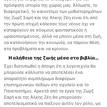
πρόσφατη ιστορία της χώρας μας. Άλλωστε, το
διαφορετικό, το καινοτόμο των μυθιστορημάτων
της Ζωρζ Σαρή και της Άλκης Ζέη είναι ότι από
την πρώτη στιγμή κάλεσαν τους νέους όχι να
καταφύγουν σε κόσμους φανταστικούς ή
ωραιοποιημένους, αλλά να μπουν μέσα στη ζωή,
να κατανοήσουν την κοινωνία, να πάρουν θέση
στα προβλήματα και να κρίνουν.
Η αλήθεια της ζωής μέσα στα βιβλία…
Έχει διατυπωθεί η άποψη ότι η λογοτεχνία θα
μπορούσε κάλλιστα να αποτελέσει ένα
απαραίτητο συμπλήρωμα διαφόρων
επιστημονικών πεδίων στο σχολείο και το
Πανεπιστήμιο. Αρκετά από τα έργα της Ζωρζ
Σαρή και της Άλκης Ζέη θα μπορούσαν
αποτελεσματικά να παίξουν αυτόν τον ρόλο, ως