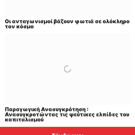
Οι ανταγωνισμοί βάζουν φωτιά σε ολόκληρο
τον κόσμο
Παραγωγική Ανασυγκρότηση :
Ανασυγκροτώντας τις ψεύτικες ελπίδες του
καπιταλισμού