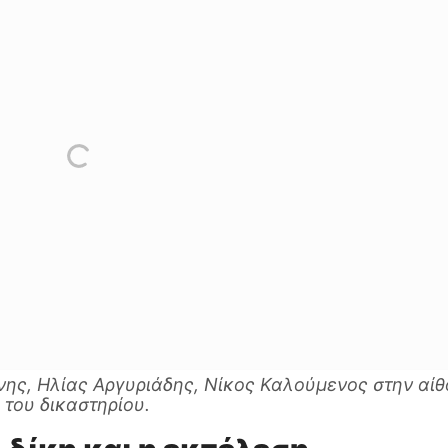
ης, Ηλίας Αργυριάδης, Νίκος Καλούμενος στην αί
του δικαστηρίου.