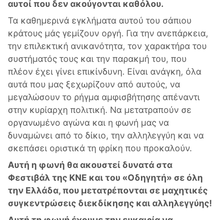
αυτοί που δεν ακούγονται καθόλου.
Τα καθημερινά εγκλήματα αυτού του σάπιου
κράτους μάς γεμίζουν οργή. Για την ανεπάρκεια,
την επιλεκτική ανικανότητα, τον χαρακτήρα του
συστήματός τους και την παρακμή του, που
πλέον έχει γίνει επικίνδυνη. Είναι ανάγκη, όλα
αυτά που μας ξεχωρίζουν από αυτούς, να
μεγαλώσουν το ρήγμα αμφισβήτησης απέναντι
στην κυρίαρχη πολιτική. Να μετατραπούν σε
οργανωμένο αγώνα και η φωνή μας να
δυναμώνει από το δίκιο, την αλληλεγγύη και να
σκεπάσει οριστικά τη φρίκη που προκαλούν.
Αυτή η φωνή θα ακουστεί δυνατά στα
Φεστιβάλ της ΚΝΕ και του «Οδηγητή» σε όλη
την Ελλάδα, που μετατρέπονται σε μαχητικές
συγκεντρώσεις διεκδίκησης και αλληλεγγύης!
Αυτή τη φωνή έχουμε την ευκαιρία να