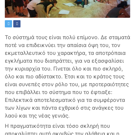
Το σύστημά τους είναι πολύ επίμονο. Δε σταματά
ποτέ να επιδεικνύει την απαίσια όψη του, τον
εκμεταλλευτικό του χαρακτήρα, τα αποτρόπαια
εγκλήματα που διαπράττει, για να εξασφαλίσει
την κυριαρχία του. Γίνεται όλο και πιο σκληρό,
όλο και πιο αδίστακτο. Έτσι και το κράτος τους
είναι συνεπές στον ρόλο του, με προτεραιότητες
που επιβάλλει το σύστημα που το έφτιαξε:
Επιλεκτικά αποτελεσματικό για τα συμφέροντα
των λίγων και πάντα εχθρικό στις ανάγκες του
λαού και της νέας γενιάς.
Η πραγματικότητα είναι τόσο σκληρή που
αποκαλύπτει αυτή ακριβώς την αλήθεια και η