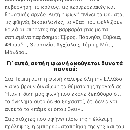
κυβέρνηση, το κράτος, τις περιφερειακές και
δημοτικές αρχές. Αυτή η φωνή πνίγει τα ψέματα,
τις φθηνές δικαιολογίες, τα «θα» που ψελλίζουν
δειλά οι υπηρέτες της βαρβαρότητας με τα
σαπισμένα παράσημα: Έβρος, Πάρνηθα, Εύβοια,
Φθιώτιδα, Θεσσαλία, Αγχίαλος, Τέμπη, Μάτι,
Μάνδρα…
Γι’ αυτό, αυτή η φωνή ακούγεται δυνατά
παντού:
Στα Τέμπη αυτή η φωνή κάλυψε όλη την Ελλάδα
για να βρουν δικαίωση τα θύματα της τραγωδίας.
Ήταν η δική μας φωνή που έκανε ξεκάθαρο ότι
το έγκλημα αυτό δε θα ξεχαστεί, ότι δεν είναι
ανεκτό το «πάμε κι όπου βγει»...
Στις στάχτες που αφήνει πίσω της η έλλειψη
πρόληψης, η εμπορευματοποίηση της γης και του