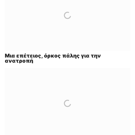
Μια επέτειος, όρκος πάλης για την
ανατροπή