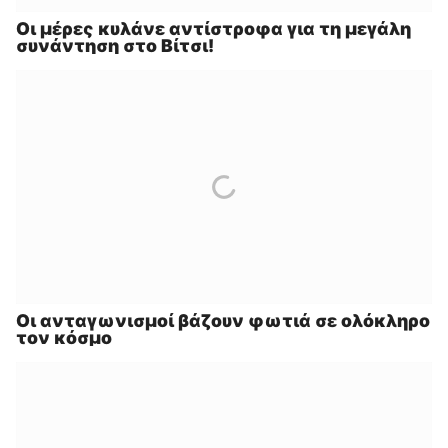
Οι μέρες κυλάνε αντίστροφα για τη μεγάλη
συνάντηση στο Βίτσι!
Οι ανταγωνισμοί βάζουν φωτιά σε ολόκληρο
τον κόσμο