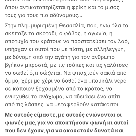
όπου αντικατοπτρίζεται η φρίκη και το μίσος
τους για τους πιο αδύναμους…
Στην πλημμυρισμένη Θεσσαλία, που, ενώ όλα τα
σκέπαζε το σκοτάδι, ο φόβος, η αγωνία, η
αποτυχία του κράτους να προστατεύσει τον λαό,
υπήρχαν κι αυτοί που με πίστη, με αλληλεγγύη,
με δύναμη από την αγάπη για τον άνθρωπο
βγήκαν μπροστά, με τις τσάπες και τις γαλότσες
να σωθεί ό,τι σώζεται. Να φτιαχτούν σακιά από
άμμο, χέρι με χέρι να δοθεί ένα μπουκάλι νερό
σε κάποιον ξεχασμένο από το κράτος, να
ενισχυθεί το ανάχωμα, να αδειάσει ένα σπίτι
από τις λάσπες, να μεταφερθούν κατάκοιτοι.
Με αυτούς είμαστε, με αυτούς ενώνονται οι
φωνές μας, για να αποκτήσουν φωνή κι αυτοί
που δεν έχουν, για να ακουστούν δυνατά και