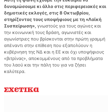
δυναμώσουμε κι άλλο στις περιφερειακές και
δημοτικές εκλογές, στις 8 Οκτωβρίου,
στηρίζοντας τους υποψήφιους με τη «Λαϊκή
Συσπείρωση»,
γνωστούς για τους αγώνες και
την κοινωνική τους δράση, αγωνιστές και
αγωνίστριες που βρίσκονται στην πρώτη γραμμή
απέναντι στην επίθεση που εξαπολύουν η
κυβέρνηση της ΝΔ και η ΕΕ και όχι υποψήφιους
«βιτρίνας», αποκομμένους από τα προβλήματα
του λαού και την πάλη του για να ζήσει
καλύτερα.
Σχετικά