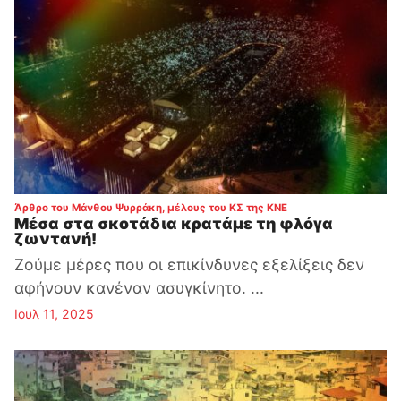
:
Άρθρο του Μάνθου Ψυρράκη, μέλους του ΚΣ της ΚΝΕ
Μέσα στα σκοτάδια κρατάμε τη φλόγα
ζωντανή!
Ζούμε μέρες που οι επικίνδυνες εξελίξεις δεν
αφήνουν κανέναν ασυγκίνητο. ...
Ιουλ 11, 2025