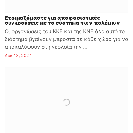
Ετοιμαζόμαστε για αποφασιστικές
συγκρούσεις με το σύστημα των πολέμων
Οι οργανώσεις του ΚΚΕ και της ΚΝΕ όλο αυτό το
διάστημα βγαίνουν μπροστά σε κάθε χώρο για να
αποκαλύψουν στη νεολαία την ...
Δεκ 13, 2024