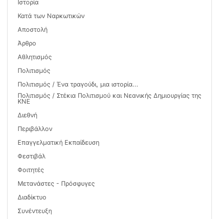
Ιστορία
Κατά των Ναρκωτικών
Αποστολή
Άρθρο
Αθλητισμός
Πολιτισμός
Πολιτισμός / Ένα τραγούδι, μια ιστορία...
Πολιτισμός / Στέκια Πολιτισμού και Νεανικής Δημιουργίας της
ΚΝΕ
Διεθνή
Περιβάλλον
Επαγγελματική Εκπαίδευση
Φεστιβάλ
Φοιτητές
Μετανάστες - Πρόσφυγες
Διαδίκτυο
Συνέντευξη