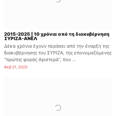
2015-2025 | 10 χρόνια από τη διακυβέρνηση
ΣΥΡΙΖΑ-ΑΝΕΛ
Δέκα χρόνια έχουν περάσει από την έναρξη της
διακυβέρνησης του ΣΥΡΙΖΑ, της επονομαζόμενης
“πρώτης φοράς Aριστερά”, που ...
Φεβ 21, 2025