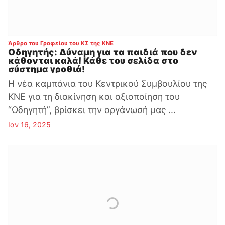
:
Άρθρο του Γραφείου του ΚΣ της ΚΝΕ
Οδηγητής: Δύναμη για τα παιδιά που δεν
κάθονται καλά! Κάθε του σελίδα στο
σύστημα γροθιά!
Η νέα καμπάνια του Κεντρικού Συμβουλίου της
ΚΝΕ για τη διακίνηση και αξιοποίηση του
“Οδηγητή”, βρίσκει την οργάνωσή μας ...
Ιαν 16, 2025