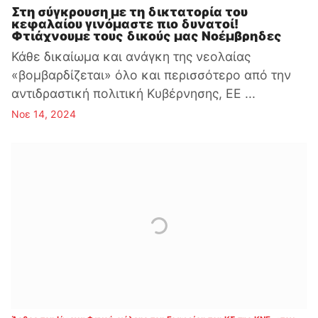
Στη σύγκρουση με τη δικτατορία του
κεφαλαίου γινόμαστε πιο δυνατοί!
Φτιάχνουμε τους δικούς μας Νοέμβρηδες
Κάθε δικαίωμα και ανάγκη της νεολαίας
«βομβαρδίζεται» όλο και περισσότερο από την
αντιδραστική πολιτική Κυβέρνησης, ΕΕ ...
Νοε 14, 2024