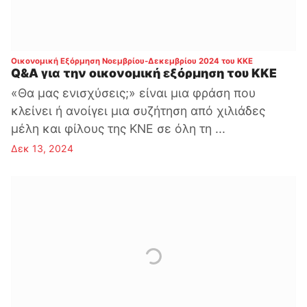
:
Οικονομική Εξόρμηση Νοεμβρίου-Δεκεμβρίου 2024 του ΚΚΕ
Q&A για την οικονομική εξόρμηση του ΚΚΕ
«Θα μας ενισχύσεις;» είναι μια φράση που
κλείνει ή ανοίγει μια συζήτηση από χιλιάδες
μέλη και φίλους της ΚΝΕ σε όλη τη ...
Δεκ 13, 2024