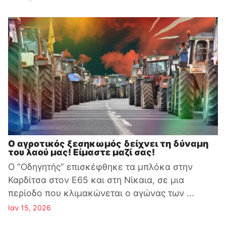
Ο αγροτικός ξεσηκωμός δείχνει τη δύναμη
του λαού μας! Είμαστε μαζί σας!
Ο “Οδηγητής” επισκέφθηκε τα μπλόκα στην
Καρδίτσα στον Ε65 και στη Νίκαια, σε μια
περίοδο που κλιμακώνεται ο αγώνας των ...
Ιαν 15, 2026