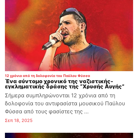
:
12 χρόνια από τη δολοφονία του Παύλου Φύσσα
Ένα σύντομο χρονικό της ναζιστικής-
εγκληματικής δράσης της “Χρυσής Αυγής”
Σήμερα συμπληρώνονται 12 χρόνια από τη
δολοφονία του αντιφασίστα μουσικού Παύλου
Φύσσα από τους φασίστες της ...
Σεπ 18, 2025