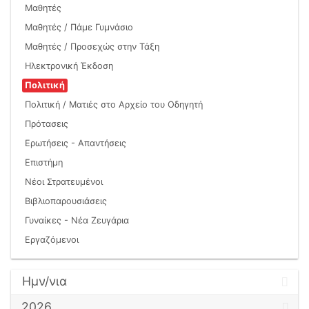
Μαθητές
Μαθητές / Πάμε Γυμνάσιο
Μαθητές / Προσεχώς στην Τάξη
Ηλεκτρονική Έκδοση
Πολιτική
Πολιτική / Ματιές στο Αρχείο του Οδηγητή
Πρότασεις
Ερωτήσεις - Απαντήσεις
Επιστήμη
Νέοι Στρατευμένοι
Βιβλιοπαρουσιάσεις
Γυναίκες - Νέα Ζευγάρια
Εργαζόμενοι
Ημν/νια
2026