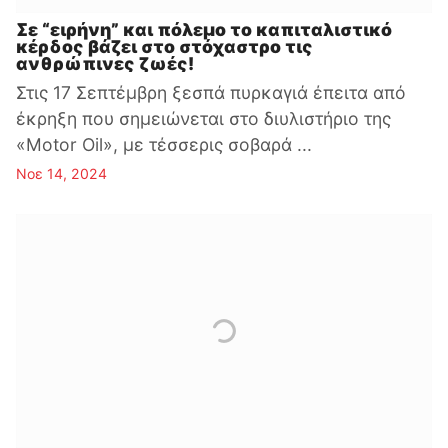
Σε “ειρήνη” και πόλεμο το καπιταλιστικό
κέρδος βάζει στο στόχαστρο τις
ανθρώπινες ζωές!
Στις 17 Σεπτέμβρη ξεσπά πυρκαγιά έπειτα από
έκρηξη που σημειώνεται στο διυλιστήριο της
«Motor Oil», με τέσσερις σοβαρά ...
Νοε 14, 2024