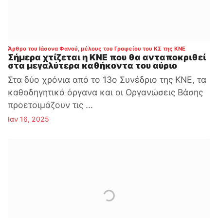
:
Άρθρο του Ιάσονα Φανού, μέλους του Γραφείου του ΚΣ της ΚΝΕ
Σήμερα χτίζεται η ΚΝΕ που θα ανταποκριθεί
στα μεγαλύτερα καθήκοντα του αύριο
Στα δύο χρόνια από το 13ο Συνέδριο της ΚΝΕ, τα
καθοδηγητικά όργανα και οι Οργανώσεις Βάσης
προετοιμάζουν τις ...
Ιαν 16, 2025