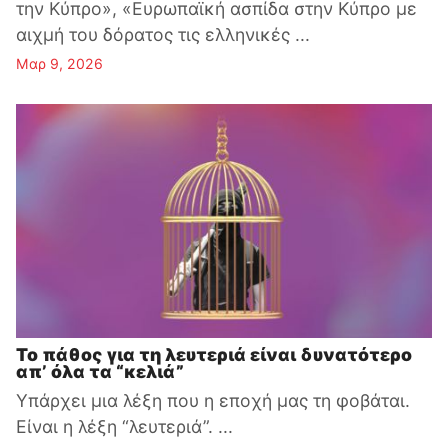
την Κύπρο», «Ευρωπαϊκή ασπίδα στην Κύπρο με
αιχμή του δόρατος τις ελληνικές ...
Μαρ 9, 2026
Το πάθος για τη λευτεριά είναι δυνατότερο
απ’ όλα τα “κελιά”
Υπάρχει μια λέξη που η εποχή μας τη φοβάται.
Είναι η λέξη “λευτεριά”. ...