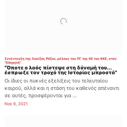
Συνέντευξη της Λουίζας Ράζου, μέλους του ΠΓ της ΚΕ του ΚΚΕ, στον
:
"Οδηγητή"
"Όποτε ο λαός πίστεψε στη δύναμή του...
έσπρωξε τον τροχό της Ιστορίας μπροστά"
Οι ίδιες οι πυκνές εξελίξεις του τελευταίου
καιρού, αλλά και η στάση του καθενός απέναντι
σε αυτές, προσφέρονται για ...
Νοε 6, 2021