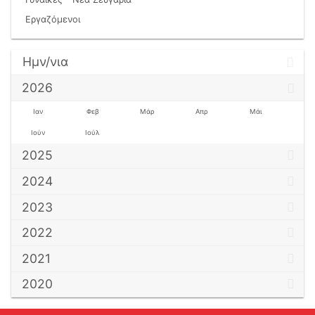
Εργαζόμενοι
Ημν/νια
2026
Ιαν
Φεβ
Μάρ
Απρ
Μάι
Ιούν
Ιούλ
2025
2024
2023
2022
2021
2020