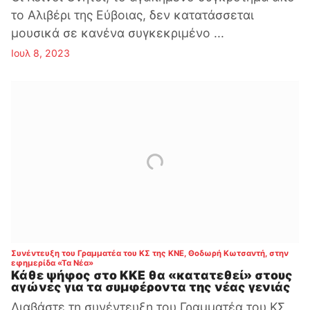
το Αλιβέρι της Εύβοιας, δεν κατατάσσεται
μουσικά σε κανένα συγκεκριμένο ...
Ιουλ 8, 2023
Συνέντευξη του Γραμματέα του ΚΣ της ΚΝΕ, Θοδωρή Κωτσαντή, στην
:
εφημερίδα «Τα Νέα»
Κάθε ψήφος στο ΚΚΕ θα «κατατεθεί» στους
αγώνες για τα συμφέροντα της νέας γενιάς
Διαβάστε τη συνέντευξη του Γραμματέα του ΚΣ