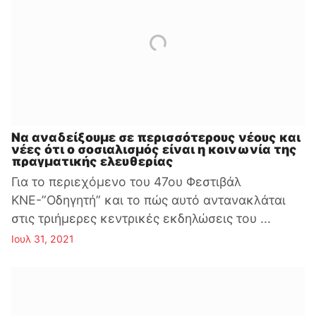
Να αναδείξουμε σε περισσότερους νέους και
νέες ότι ο σοσιαλισμός είναι η κοινωνία της
πραγματικής ελευθερίας
Για το περιεχόμενο του 47ου Φεστιβάλ
ΚΝΕ-”Οδηγητή” και το πώς αυτό αντανακλάται
στις τριήμερες κεντρικές εκδηλώσεις του ...
Ιουλ 31, 2021