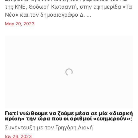
της ΚΝΕ, Θοδωρή Κωτσαντή, στην εφημερίδα «Τα
Νέα» και τον δημοσιογράφο Δ. ...
Μαρ 20, 2023
Γιατί νιώθουμε να ζούμε μέσα σε μία «διαρκή
κρίση» την ώρα που οι αριθμοί «ευημερούν»;
Συνέντευξη με τον Γρηγόρη Λιονή
Ιαν 26, 2023