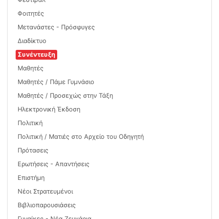
Φοιτητές
Μετανάστες - Πρόσφυγες
Διαδίκτυο
Συνέντευξη
Μαθητές
Μαθητές / Πάμε Γυμνάσιο
Μαθητές / Προσεχώς στην Τάξη
Ηλεκτρονική Έκδοση
Πολιτική
Πολιτική / Ματιές στο Αρχείο του Οδηγητή
Πρότασεις
Ερωτήσεις - Απαντήσεις
Επιστήμη
Νέοι Στρατευμένοι
Βιβλιοπαρουσιάσεις
Γυναίκες - Νέα Ζευγάρια