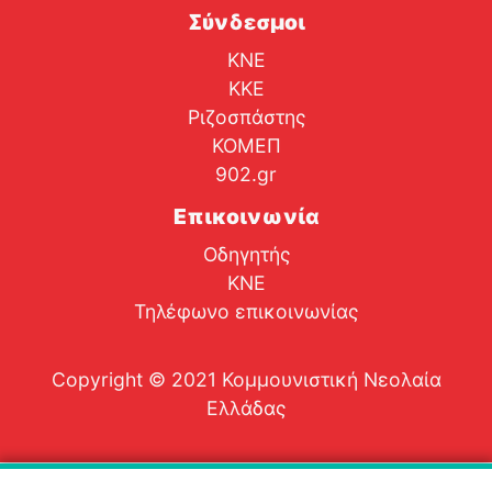
Σύνδεσμοι
ΚΝΕ
ΚΚΕ
Ριζοσπάστης
ΚΟΜΕΠ
902.gr
Επικοινωνία
Οδηγητής
ΚΝΕ
Τηλέφωνο επικοινωνίας
Copyright © 2021 Κομμουνιστική Νεολαία
Ελλάδας