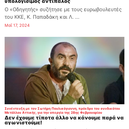
υπολογίσιμος αντίπαλος
Ο «Οδηγητής» συζήτησε με τους ευρωβουλευτές
του ΚΚΕ, Κ. Παπαδάκη και Λ. ...
Μαΐ 17, 2024
Συνέντευξη με τον Σωτήρη Πουλικόγιαννη, πρόεδρο του συνδικάτου
:
Μετάλλου Αττικής, για την απεργία της 28ης Φεβρουαρίου
Δεν έχουμε τίποτα άλλο να κάνουμε παρά να
αγωνιστούμε!