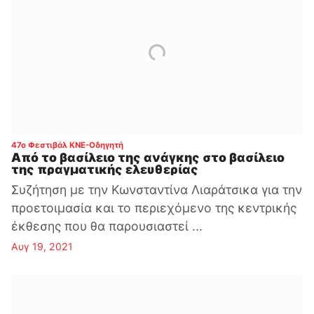
:
47ο Φεστιβάλ ΚΝΕ-Οδηγητή
Από το βασίλειο της ανάγκης στο βασίλειο
της πραγματικής ελευθερίας
Συζήτηση με την Κωνσταντίνα Λιαράτσικα για την
προετοιμασία και το περιεχόμενο της κεντρικής
έκθεσης που θα παρουσιαστεί ...
Αυγ 19, 2021