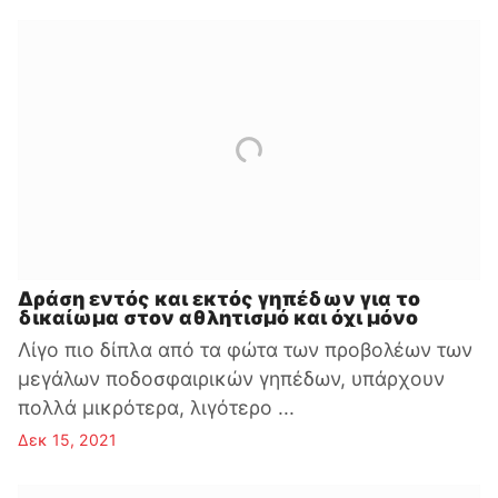
Δράση εντός και εκτός γηπέδων για το
δικαίωμα στον αθλητισμό και όχι μόνο
Λίγο πιο δίπλα από τα φώτα των προβολέων των
μεγάλων ποδοσφαιρικών γηπέδων, υπάρχουν
πολλά μικρότερα, λιγότερο ...
Δεκ 15, 2021