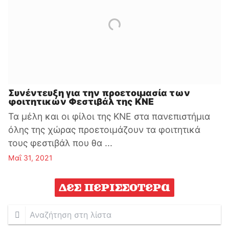
Συνέντευξη για την προετοιμασία των
φοιτητικών Φεστιβάλ της ΚΝΕ
Τα μέλη και οι φίλοι της ΚΝΕ στα πανεπιστήμια
όλης της χώρας προετοιμάζουν τα φοιτητικά
τους φεστιβάλ που θα ...
Μαΐ 31, 2021
Δες περισσότερα
Αναζήτηση
στη