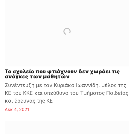
Το σχολείο που φτιάχνουν δεν χωράει τις
ανάγκες των μαθητών
Συνέντευξη με τον Κυριάκο Ιωαννίδη, μέλος της
ΚΕ του ΚΚΕ και υπεύθυνο του Τμήματος Παιδείας
και έρευνας της ΚΕ
Δεκ 4, 2021