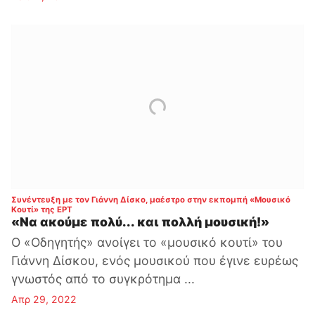
Συνέντευξη με τον Γιάννη Δίσκο, μαέστρο στην εκπομπή «Μουσικό
:
Κουτί» της ΕΡΤ
«Να ακούμε πολύ... και πολλή μουσική!»
Ο «Οδηγητής» ανοίγει το «μουσικό κουτί» του
Γιάννη Δίσκου, ενός μουσικού που έγινε ευρέως
γνωστός από το συγκρότημα ...
Απρ 29, 2022