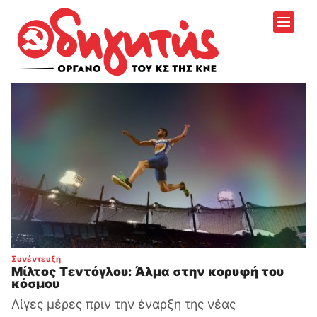
:
Συνέντευξη
Μίλτος Τεντόγλου: Άλμα στην κορυφή του
κόσμου
Λίγες μέρες πριν την έναρξη της νέας