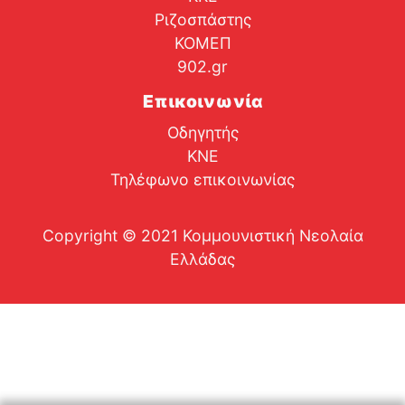
Ριζοσπάστης
ΚΟΜΕΠ
902.gr
Επικοινωνία
Οδηγητής
ΚΝΕ
Τηλέφωνο επικοινωνίας
Copyright © 2021 Κομμουνιστική Νεολαία
Ελλάδας