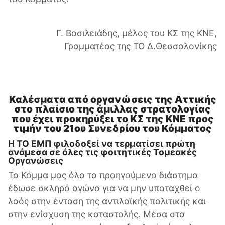
Γ. Βασιλειάδης, μέλος του ΚΣ της ΚΝΕ,
Γραμματέας της ΤΟ Δ.Θεσσαλονίκης
Καλέσματα από οργανώσεις της Αττικής
στο πλαίσιο της άμιλλας στρατολογίας
που έχει προκηρύξει το ΚΣ της ΚΝΕ προς
τιμήν του 21ου Συνεδρίου του Κόμματος
Η ΤΟ ΕΜΠ φιλοδοξεί να τερματίσει πρώτη
ανάμεσα σε όλες τις φοιτητικές Τομεακές
Οργανώσεις
Το Κόμμα μας όλο το προηγούμενο διάστημα
έδωσε σκληρό αγώνα για να μην υποταχθεί ο
λαός στην ένταση της αντιλαϊκής πολιτικής και
στην ενίσχυση της καταστολής. Μέσα στα