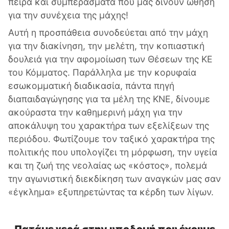
πείρα και συμπεράσματα που μας δίνουν ώθηση
για την συνέχεια της μάχης!
Αυτή η προσπάθεια συνοδεύεται από την μάχη
για την διακίνηση, την μελέτη, την κοπιαστική
δουλειά για την αφομοίωση των Θέσεων της ΚΕ
του Κόμματος. Παράλληλα με την κορυφαία
εσωκομματική διαδικασία, πάντα πηγή
διαπαιδαγώγησης για τα μέλη της ΚΝΕ, δίνουμε
ακούραστα την καθημερινή μάχη για την
αποκάλυψη του χαρακτήρα των εξελίξεων της
περιόδου. Φωτίζουμε τον ταξικό χαρακτήρα της
πολιτικής που υπολογίζει τη μόρφωση, την υγεία
και τη ζωή της νεολαίας ως «κόστος», πολεμά
την αγωνιστική διεκδίκηση των αναγκών μας σαν
«έγκλημα» εξυπηρετώντας τα κέρδη των λίγων.
Πατάμε γερά στην υποδομή που έχουμε