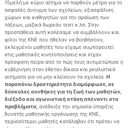
15μελή με κύριο αίτημα να παρθούν μέτρα για το
ασφαλές άνοιγμα των σχολείων, εξασφάλιση
χώρων και καθηγητών για την αραίωση των
τάξεων, μαζικά δωρεάν τεστ κ.λπ. Στην
προσπάθεια αυτή καλέσαμε να συμβάλλουν και
φίλοι της ΚΝΕ που ήθελαν να βοηθήσουν,
εκλεγμένοι μαθητές που είχαμε συμπορευτεί
στις μαθητικές κινητοποιήσεις και είχαν
πρόσφατη πείρα από το πώς τους αντιμετώπισε η
κυβέρνηση όταν έθεταν δίκαια και ρεαλιστικά
αιτήματα για να μην κλείσουν τα σχολεία.
Η
παραπάνω δραστηριότητα διαμόρφωσε, σε
δύσκολες συνθήκες για τη ζωή των μαθητών,
διέξοδο και αγωνιστική στάση απέναντι στα
προβλήματα,
ανέδειξε την σημασία ύπαρξης
δυνατής μαθητικής οργάνωσης της ΚΝΕ,
περισσότεροι μαθητές κατάλαβαν ότι πρέπει να