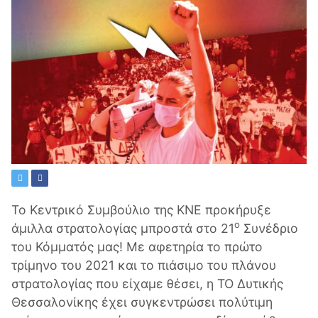
Το Κεντρικό Συμβούλιο της ΚΝΕ προκήρυξε
ο
άμιλλα στρατολογίας μπροστά στο 21
Συνέδριο
του Κόμματός μας! Με αφετηρία το πρώτο
τρίμηνο του 2021 και το πιάσιμο του πλάνου
στρατολογίας που είχαμε θέσει, η ΤΟ Δυτικής
Θεσσαλονίκης έχει συγκεντρώσει πολύτιμη