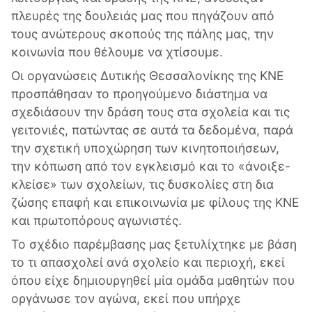
πλευρές της δουλειάς μας που πηγάζουν από
τους ανώτερους σκοπούς της πάλης μας, την
κοινωνία που θέλουμε να χτίσουμε.
Οι οργανώσεις Δυτικής Θεσσαλονίκης της ΚΝΕ
προσπάθησαν το προηγούμενο διάστημα να
σχεδιάσουν την δράση τους στα σχολεία και τις
γειτονιές, πατώντας σε αυτά τα δεδομένα, παρά
την σχετική υποχώρηση των κινητοποιήσεων,
την κόπωση από τον εγκλεισμό και το «άνοιξε-
κλείσε» των σχολείων, τις δυσκολίες στη δια
ζώσης επαφή και επικοινωνία με φίλους της ΚΝΕ
και πρωτοπόρους αγωνιστές.
Το σχέδιο παρέμβασης μας ξετυλίχτηκε με βάση
το τι απασχολεί ανά σχολείο και περιοχή, εκεί
όπου είχε δημιουργηθεί μία ομάδα μαθητών που
οργάνωσε τον αγώνα, εκεί που υπήρχε