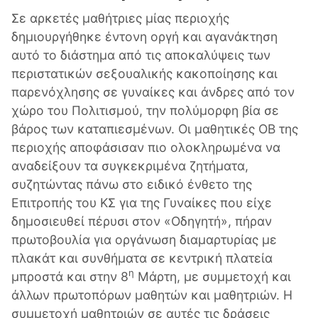
Σε αρκετές μαθήτριες μίας περιοχής
δημιουργήθηκε έντονη οργή και αγανάκτηση
αυτό το διάστημα από τις αποκαλύψεις των
περιστατικών σεξουαλικής κακοποίησης και
παρενόχλησης σε γυναίκες και άνδρες από τον
χώρο του Πολιτισμού, την πολύμορφη βία σε
βάρος των καταπιεσμένων. Οι μαθητικές ΟΒ της
περιοχής αποφάσισαν πιο ολοκληρωμένα να
αναδείξουν τα συγκεκριμένα ζητήματα,
συζητώντας πάνω στο ειδικό ένθετο της
Επιτροπής του ΚΣ για της Γυναίκες που είχε
δημοσιευθεί πέρυσι στον «Οδηγητή», πήραν
πρωτοβουλία για οργάνωση διαμαρτυρίας με
πλακάτ και συνθήματα σε κεντρική πλατεία
η
μπροστά και στην 8
Μάρτη, με συμμετοχή και
άλλων πρωτοπόρων μαθητών και μαθητριών. Η
συμμετοχή μαθητριών σε αυτές τις δράσεις