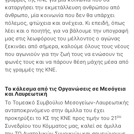
καταργήσει την εκμετάλλευση ανθρώπου από
άνθρωπο, μία κοινωνία που δεν θα υπάρχει
πόλεμος, φτώχεια και ανέχεια. Κι επειδή, όπως
λέει και ο ποιητής, για να βάλουμε την υπογραφή
μας στις λεωφόρους του μέλλοντος ο αγώνας
ξεκινάει από σήμερα, καλούμε όλους τους νέους
που αγωνιούν για την ζωή τους να ενώσουν τις
φωνές τους και να πάρουν θέση μάχης μέσα από
τις γραμμές της ΚΝΕ.
Το κάλεσμα από τις Οργανώσεις σε Μεσόγεια
και Λαυρεωτική
Το Τομεακό Συμβούλιο Μεσογείων-Λαυρεωτικής
ανταποκρινόμενο στην άμιλλα του έχει
ου
προκηρύξει το ΚΣ της ΚΝΕ προς τιμήν του 21
Συνεδρίου του Κόμματος μας, καλεί σε άμιλλα
την ΤΟ Ανατολικών Συνοικιών και σημειώνουμε