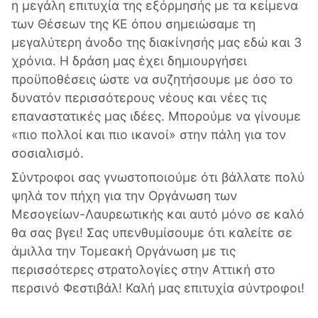
η μεγάλη επιτυχία της εξόρμησής με τα κείμενα
των Θέσεων της ΚΕ όπου σημειώσαμε τη
μεγαλύτερη άνοδο της διακίνησής μας εδώ και 3
χρόνια. Η δράση μας έχει δημιουργήσει
προϋποθέσεις ώστε να συζητήσουμε με όσο το
δυνατόν περισσότερους νέους και νέες τις
επαναστατικές μας ιδέες. Μπορούμε να γίνουμε
«πιο πολλοί και πιο ικανοί» στην πάλη για τον
σοσιαλισμό.
Σύντροφοι σας γνωστοποιούμε ότι βάλλατε πολύ
ψηλά τον πήχη για την Οργάνωση των
Μεσογείων-Λαυρεωτικής και αυτό μόνο σε καλό
θα σας βγει! Σας υπενθυμίσουμε ότι καλείτε σε
άμιλλα την Τομεακή Οργάνωση με τις
περισσότερες στρατολογίες στην Αττική στο
περσινό Φεστιβάλ! Καλή μας επιτυχία σύντροφοι!