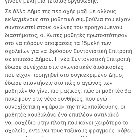
γίνουν μέλη μια τέτοιας οργάνωσης.
Σε άλλο Δήμο της περιοχής μαζί με άλλους
εκλεγμένους στα μαθητικά συμβούλια που είχαν
συντονιστεί στους αγώνες του προηγούμενου
διαστήματος, οι Κνιτες μαθητές πρωτοστάτησαν
στο να πάρουν αποφάσεις τα 15μελή των
σχολείων για να ιδρύσουν Συντονιστική Επιτροπή
σε επίπεδο Δήμου. Η νέα Συντονιστική Επιτροπή
έδωσε συνέχεια στις αγωνιστικές διαδικασίες
που είχαν προηγηθεί στο συγκεκριμένο Δήμο,
έδωσε απαντήσεις στο πώς ο αγώνας των
μαθητών θα γίνει πιο μαζικός, πώς οι μαθητές θα
παλέψουν στις νέες συνθήκες, που ενώ
συνεχίζεται η «φάρσα» της τηλεκπαίδευσης, οι
μαθητές κουβαλάνε ένα επιπλέον αντιλαϊκό
νομοσχέδιο στην πλάτη που κάνει χειρότερο το
σχολείο, εντείνει τους ταξικούς φραγμούς, κόβει