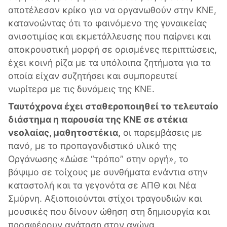
αποτέλεσαν κρίκο για να οργανωθούν στην ΚΝΕ,
κατανοώντας ότι το φαινόμενο της γυναικείας
ανισοτιμίας και εκμετάλλευσης που παίρνει και
αποκρουστική μορφή σε ορισμένες περιπτώσεις,
έχει κοινή ρίζα με τα υπόλοιπα ζητήματα για τα
οποία είχαν συζητήσει και συμπορευτεί
νωρίτερα με τις δυνάμεις της ΚΝΕ.
Ταυτόχρονα έχει σταθεροποιηθεί το τελευταίο
διάστημα η παρουσία της ΚΝΕ σε στέκια
νεολαίας, μαθητοστέκια,
οι παρεμβάσεις με
πανό, με το προπαγανδιστικό υλικό της
Οργάνωσης «Δώσε “τρόπο” στην οργή», το
βάψιμο σε τοίχους με συνθήματα ενάντια στην
καταστολή και τα γεγονότα σε ΑΠΘ και Νέα
Σμύρνη. Αξιοποιούνται στίχοι τραγουδιών και
μουσικές που δίνουν ώθηση στη δημιουργία και
προσφέρουν ανάταση στον αγώνα,