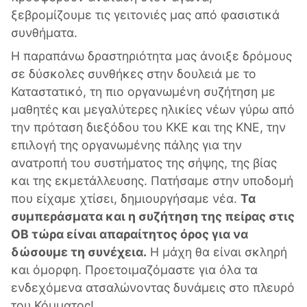
ξεβρομίζουμε τις γειτονιές μας από φασιστικά
συνθήματα.
Η παραπάνω δραστηριότητα μας άνοιξε δρόμους
σε δύσκολες συνθήκες στην δουλειά με το
Καταστατικό, τη πιο οργανωμένη συζήτηση με
μαθητές και μεγαλύτερες ηλικίες νέων γύρω από
την πρόταση διεξόδου του ΚΚΕ και της ΚΝΕ, την
επιλογή της οργανωμένης πάλης για την
ανατροπή του συστήματος της σήψης, της βίας
και της εκμετάλλευσης. Πατήσαμε στην υποδομή
που είχαμε χτίσει, δημιουργήσαμε νέα.
Τα
συμπεράσματα και η συζήτηση της πείρας στις
ΟΒ τώρα είναι απαραίτητος όρος για να
δώσουμε τη συνέχεια.
Η μάχη θα είναι σκληρή
και όμορφη. Προετοιμαζόμαστε για όλα τα
ενδεχόμενα ατσαλώνοντας δυνάμεις στο πλευρό
του Κόμματος!