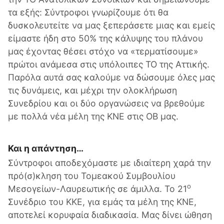
τα εξής: Σύντροφοι γνωρίζουμε ότι θα
δυσκολευτείτε να μας ξεπεράσετε μιας και εμείς
είμαστε ήδη στο 50% της κάλυψης του πλάνου
μας έχοντας θέσει στόχο να «τερματίσουμε»
πρώτοι ανάμεσα στις υπόλοιπες ΤΟ της Αττικής.
Παρόλα αυτά σας καλούμε να δώσουμε όλες μας
τις δυνάμεις, και μέχρι την ολοκλήρωση
Συνεδρίου και οι δύο οργανώσεις να βρεθούμε
με πολλά νέα μέλη της ΚΝΕ στις ΟΒ μας.
Και η απάντηση…
Σύντροφοι αποδεχόμαστε με ιδιαίτερη χαρά την
πρό(σ)κληση του Τομεακού Συμβουλίου
ο
Μεσογείων-Λαυρεωτικής σε άμιλλα. Το 21
Συνέδριο του ΚΚΕ, για εμάς τα μέλη της ΚΝΕ,
αποτελεί κορυφαία διαδικασία. Μας δίνει ώθηση