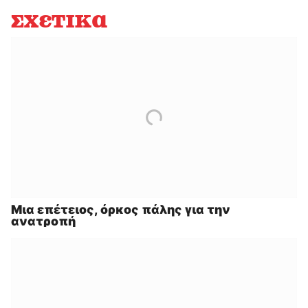
Σχετικά
Μια επέτειος, όρκος πάλης για την
ανατροπή