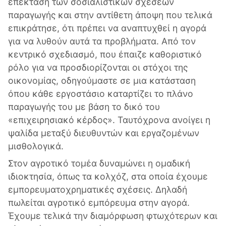
επέκταση των σοσιαλιστικών σχέσεων
παραγωγής και στην αντίθετη άποψη που τελικά
επικράτησε, ότι πρέπει να αναπτυχθεί η αγορά
για να λυθούν αυτά τα προβλήματα. Από τον
κεντρικό σχεδιασμό, που έπαιζε καθοριστικό
ρόλο για να προσδιορίζονται οι στόχοι της
οικονομίας, οδηγούμαστε σε μια κατάσταση
όπου κάθε εργοστάσιο καταρτίζει το πλάνο
παραγωγής του με βάση το δικό του
«επιχειρησιακό κέρδος». Ταυτόχρονα ανοίγει η
ψαλίδα μεταξύ διευθυντών και εργαζομένων
μισθολογικά.
Στον αγροτικό τομέα δυναμώνει η ομαδική
ιδιοκτησία, όπως τα κολχόζ, στα οποία έχουμε
εμπορευματοχρηματικές σχέσεις. Δηλαδή
πωλείται αγροτικό εμπόρευμα στην αγορά.
Έχουμε τελικά την διαμόρφωση φτωχότερων και