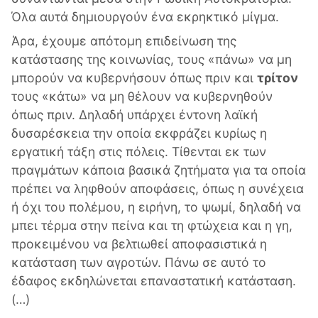
Όλα αυτά δημιουργούν ένα εκρηκτικό μίγμα.
Άρα, έχουμε απότομη επιδείνωση της
κατάστασης της κοινωνίας, τους «πάνω» να μη
μπορούν να κυβερνήσουν όπως πριν και
τρίτον
τους «κάτω» να μη θέλουν να κυβερνηθούν
όπως πριν. Δηλαδή υπάρχει έντονη λαϊκή
δυσαρέσκεια την οποία εκφράζει κυρίως η
εργατική τάξη στις πόλεις. Τίθενται εκ των
πραγμάτων κάποια βασικά ζητήματα για τα οποία
πρέπει να ληφθούν αποφάσεις, όπως η συνέχεια
ή όχι του πολέμου, η ειρήνη, το ψωμί, δηλαδή να
μπει τέρμα στην πείνα και τη φτώχεια και η γη,
προκειμένου να βελτιωθεί αποφασιστικά η
κατάσταση των αγροτών. Πάνω σε αυτό το
έδαφος εκδηλώνεται επαναστατική κατάσταση.
(…)