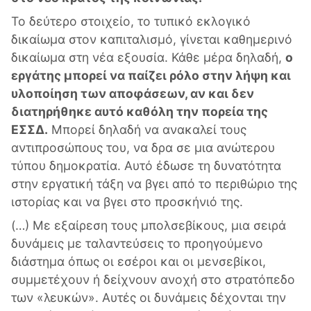
Το δεύτερο στοιχείο, το τυπικό εκλογικό
δικαίωμα στον καπιταλισμό, γίνεται καθημερινό
δικαίωμα στη νέα εξουσία. Κάθε μέρα δηλαδή,
ο
εργάτης μπορεί να παίζει ρόλο στην λήψη και
υλοποίηση των αποφάσεων, αν και δεν
διατηρήθηκε αυτό καθόλη την πορεία της
ΕΣΣΔ.
Μπορεί δηλαδή να ανακαλεί τους
αντιπροσώπους του, να δρα σε μια ανώτερου
τύπου δημοκρατία. Αυτό έδωσε τη δυνατότητα
στην εργατική τάξη να βγει από το περιθώριο της
ιστορίας και να βγει στο προσκήνιό της.
(…) Με εξαίρεση τους μπολσεβίκους, μια σειρά
δυνάμεις με ταλαντεύσεις το προηγούμενο
διάστημα όπως οι εσέροι και οι μενσεβίκοι,
συμμετέχουν ή δείχνουν ανοχή στο στρατόπεδο
των «λευκών». Αυτές οι δυνάμεις δέχονται την