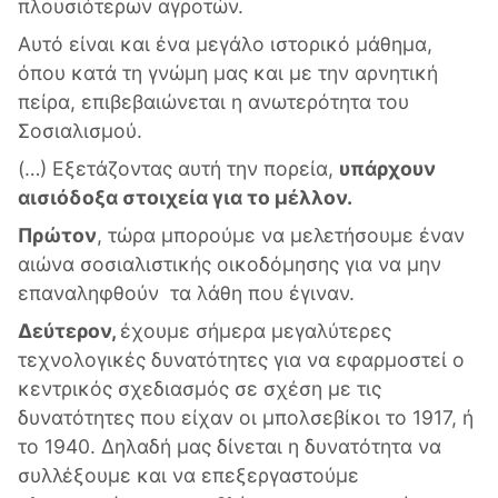
πλουσιότερων αγροτών.
Αυτό είναι και ένα μεγάλο ιστορικό μάθημα,
όπου κατά τη γνώμη μας και με την αρνητική
πείρα, επιβεβαιώνεται η ανωτερότητα του
Σοσιαλισμού.
(…) Εξετάζοντας αυτή την πορεία,
υπάρχουν
αισιόδοξα στοιχεία για το μέλλον.
Πρώτον
, τώρα μπορούμε να μελετήσουμε έναν
αιώνα σοσιαλιστικής οικοδόμησης για να μην
επαναληφθούν τα λάθη που έγιναν.
Δεύτερον,
έχουμε σήμερα μεγαλύτερες
τεχνολογικές δυνατότητες για να εφαρμοστεί ο
κεντρικός σχεδιασμός σε σχέση με τις
δυνατότητες που είχαν οι μπολσεβίκοι το 1917, ή
το 1940. Δηλαδή μας δίνεται η δυνατότητα να
συλλέξουμε και να επεξεργαστούμε