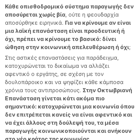
Κάθε οπισθοδρομικό σύστημα παραγωγής δεν
αποσύρεται χωρίς βία
, ούτε η φεουδαρχία
αποσύρθηκε ειρηνικά.
Για να κρίνουμε αν είναι
μια λαϊκή επανάσταση είναι προοδευτική ή
όχι, πρέπει να κρίνουμε το βασικό: δίνει
ώθηση στην κοινωνική απελευθέρωση ή όχι
;
Στις αστικές επαναστάσεις για παράδειγμα,
κατοχυρώνεται το δικαίωμα να αλλάζει
αφεντικό ο εργάτης, σε σχέση με τον
δουλοπάροικο και να ψηφίζει κάθε κάμποσα
χρόνια τους αντιπροσώπους.
Στην Οκτωβριανή
Επανάσταση γίνεται κάτι ακόμα πιο
σημαντικό: κατοχυρώνεται μια κοινωνία όπου
δεν επιτρέπεται κανείς να είναι αφεντικό και
να έχει άλλους στη δούλεψή του, τα μέσα
παραγωγής κοινωνικοποιούνται και ανήκουν
στο νέο κράτος της κοινωνίας.