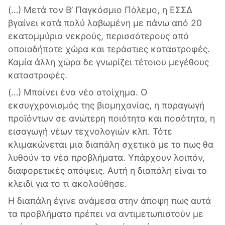
(…) Μετά τον Β’ Παγκόσμιο Πόλεμο, η ΕΣΣΔ
βγαίνει κατά πολύ λαβωμένη με πάνω από 20
εκατομμύρια νεκρούς, περισσότερους από
οποιαδήποτε χώρα και τεράστιες καταστροφές.
Καμία άλλη χώρα δε γνωρίζει τέτοιου μεγέθους
καταστροφές.
(…) Μπαίνει ένα νέο στοίχημα. Ο
εκσυγχρονισμός της βιομηχανίας, η παραγωγή
προϊόντων σε ανώτερη ποιότητα και ποσότητα, η
εισαγωγή νέων τεχνολογιών κλπ. Τότε
κλιμακώνεται μια διαπάλη σχετικά με το πως θα
λυθούν τα νέα προβλήματα. Υπάρχουν λοιπόν,
διαφορετικές απόψεις. Αυτή η διαπάλη είναι το
κλειδί για το τι ακολούθησε.
Η διαπάλη έγινε ανάμεσα στην άποψη πως αυτά
τα προβλήματα πρέπει να αντιμετωπιστούν με