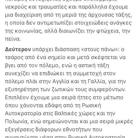
νεκρούς και τραυματίες και παράλληλα έχουμε
μια διαχείριση από τη μεριά της άρχουσας τάξης,
η οποία δεν αντιμετωπίζει στοιχειώδεις ανάγκες
της κοινωνίας, αλλά διαιωνίζει την φτώχεια, την
πείνα.
Δεύτερον
υπάρχει διάσπαση «στους πάνω»: ο
τσάρος από ένα σημείο και μετά σκέφτεται να
βγει από τον πόλεμο, ενώ η αστική τάξη
συνεχίζει να επιδιώκει τη συμμετοχή στον
πόλεμο πλάι στην Αγγλία και τη Γαλλία, για την
εξυπηρέτηση των ζωτικών τους συμφερόντων.
Επιπλέον έχουμε μια σειρά ήττες στο μέτωπο
όπου χάνονται εδάφη από τη Ρωσική
Αυτοκρατορία στις Βαλτικές χώρες και την
Πολωνία, ενώ σημειώνονται και μια σειρά μικρές
εξεγέρσεις διάφορων εθνοτήτων που
συναντώνται μέσα στην Ρωσική Αυτοκρατορία.