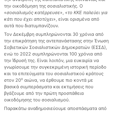
την οικοδόμηση της σοσιαλιστικής. Ο
«
σοσιαλισμός κατέρρευσε
», «
το ΚΚΕ παλεύει για
κάτι που έχει αποτύχει
», είναι ορισμένα από
αυτά που διατυμπανίζουν.
Τον Δεκέμβρη συμπληρώνονται 30 χρόνια από
την επικράτηση της αντεπανάστασης στην Ένωση
Σοβιετικών Σοσιαλιστικών Δημοκρατιών (ΕΣΣΔ),
ενώ το 2022 συμπληρώνονται 100 χρόνια από
την Ίδρυσή της. Είναι λοιπόν, μια ευκαιρία να
γνωρίσουμε την συγκεκριμένη ιστορική περίοδο
και τα επιτεύγματα του σοσιαλιστικού κράτους
ο
στον 20
αιώνα, να έρθουμε πιο κοντά με
βασικά συμπεράσματα και εκτιμήσεις που
βγάζουμε από την πρώτη προσπάθεια
οικοδόμησης του σοσιαλισμού.
Παρακάτω αναδημοσιεύουμε αποσπάσματα από