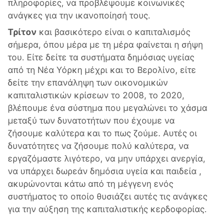
πληροφορίες, να προβλέψουμε κοινωνικές
ανάγκες για την ικανοποίησή τους.
Τρίτον
και βασικότερο είναι ο καπιταλισμός
σήμερα, όπου μέρα με τη μέρα φαίνεται η σήψη
του. Είτε δείτε τα συστήματα δημόσιας υγείας
από τη Νέα Υόρκη μέχρι και το Βερολίνο, είτε
δείτε την επανάληψη των οικονομικών
καπιταλιστικών κρίσεων το 2008, το 2020,
βλέπουμε ένα σύστημα που μεγαλώνει το χάσμα
μεταξύ των δυνατοτήτων που έχουμε να
ζήσουμε καλύτερα και το πως ζούμε. Αυτές οι
δυνατότητες να ζήσουμε πολύ καλύτερα, να
εργαζόμαστε λιγότερο, να μην υπάρχει ανεργία,
να υπάρχει δωρεάν δημόσια υγεία και παιδεία ,
ακυρώνονται κάτω από τη μέγγενη ενός
συστήματος το οποίο θυσιάζει αυτές τις ανάγκες
για την αύξηση της καπιταλιστικής κερδοφορίας.