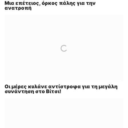
Μια επέτειος, όρκος πάλης για την
ανατροπή
Οι μέρες κυλάνε αντίστροφα για τη μεγάλη
συνάντηση στο Βίτσι!