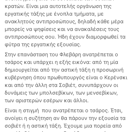
κρατών. Είναι μια αυτοτελής οργάνωση της
εργατικής τάξης με ένοπλα τμήματα, με
ανακλητούς αντιπροσώπους, δηλαδή κάθε μέρα
μπορείς να ψηφίσεις και να ανακαλέσεις τους
αντιπροσώπους σου. Ήδη έχουν διαμορφωθεί τα
φύτρα της εργατικής εξουσίας.
Στην επανάσταση του Φλεβάρη ανατρέπεται ο
τσάρος και υπάρχει η εξής εικόνα: από τη μία
δημιουργείται από την αστική τάξη η προσωρινή
κυβέρνηση όπου πρωθυπουργός είναι ο Κερένσκι
και από την άλλη στα Σοβιέτ, συνυπάρχουν οι
δυνάμεις των μπολσεβίκων, των μενσεβίκων,
των αριστερών εσέρων και άλλοι.
Είναι η στιγμή που ανατρέπεται ο τσάρος. Έτσι,
ανοίγει η συζήτηση αν θα πάρουν την εξουσία τα
σοβιέτ ή η αστική τάξη. Έχουμε μια πορεία από