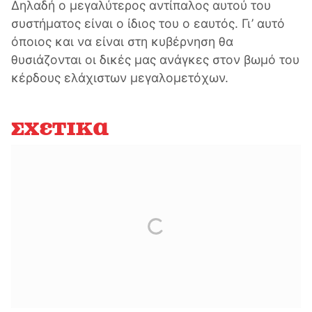
Δηλαδή ο μεγαλύτερος αντίπαλος αυτού του
συστήματος είναι ο ίδιος του ο εαυτός. Γι’ αυτό
όποιος και να είναι στη κυβέρνηση θα
θυσιάζονται οι δικές μας ανάγκες στον βωμό του
κέρδους ελάχιστων μεγαλομετόχων.
Σχετικά