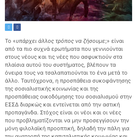
Το «
υπάρχει άλλος τρόπος να ζήσουμε
;» είναι
από τα πιο συχνά ερωτήματα που γεννιούνται
στους νέους και τις νέες που ασφυκτιούν στα
πλαίσια αυτού του συστήματος, βλέπουν τα
όνειρα τους να τσαλαπατιούνται το ένα μετά το
άλλο. Ταυτόχρονα, η προσπάθεια συκοφάντησης
της σοσιαλιστικής κοινωνίας και της
προσπάθειας οικοδόμησης του σοσιαλισμού στην
ΕΣΣΔ διαρκώς και εντείνεται από την αστική
προπαγάνδα. Στόχος είναι οι νέοι και οι νέες
που προβληματίζονται να μην προσεγγίσουν την
μόνη φιλολαϊκή προοπτική, δηλαδή την πάλη για
την ανατροπή της καπιταλιστικής κοινωνίας και