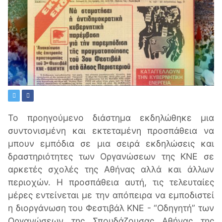
Το προηγούμενο διάστημα εκδηλώθηκε μια
συντονισμένη και εκτεταμένη προσπάθεια να
μπουν εμπόδια σε μια σειρά εκδηλώσεις και
δραστηριότητες των Oργανώσεων της ΚΝΕ σε
αρκετές σχολές της Αθήνας αλλά και άλλων
περιοχών. Η προσπάθεια αυτή, τις τελευταίες
μέρες εντείνεται με την απόπειρα να εμποδιστεί
η διοργάνωση του Φεστιβάλ ΚΝΕ - “Οδηγητή” των
Oργανώσεων της Σπουδάζουσας Αθήνας της