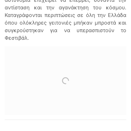
αντίσταση και την αγανάκτηση του κόσμου.
Καταγράφονται περιπτώσεις σε όλη την Ελλάδα
όπου ολόκληρες γειτονιές μπήκαν μπροστά και
συγκρούστηκαν για να υπερασπιστούν το
Φεστιβάλ.