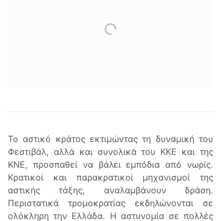
Το αστικό κράτος εκτιμώντας τη δυναμική του
Φεστιβάλ, αλλά και συνολικά του ΚΚΕ και της
ΚΝΕ, προσπαθεί να βάλει εμπόδια από νωρίς.
Κρατικοί και παρακρατικοί μηχανισμοί της
αστικής τάξης, αναλαμβάνουν δράση.
Περιστατικά τρομοκρατίας εκδηλώνονται σε
ολόκληρη την Ελλάδα. Η αστυνομία σε πολλές