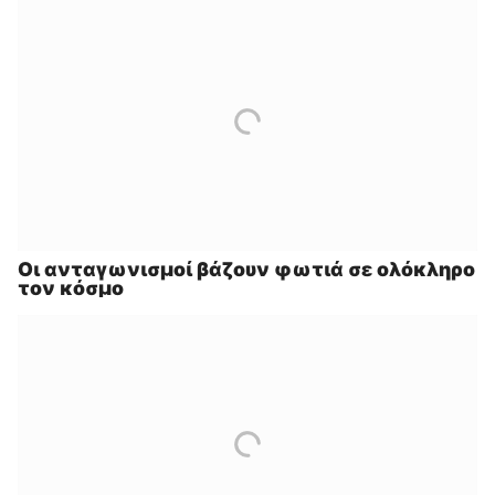
Οι ανταγωνισμοί βάζουν φωτιά σε ολόκληρο
τον κόσμο