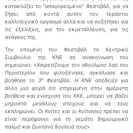
κατακλύζει το “απαγορευμένο” Φεστιβάλ, για να
ζήσει από κοντά αυτόν τον τεράστιο
καλλιτεχνικό οργασμό αλλά και να συζητήσει για
τις εξελίξεις, για την εκμετάλλευση, για τις
ανάγκες της.
Την επομένη του Φεστιβάλ το Κεντρικό
Συμβούλιο της ΚΝΕ σε ανακοίνωση του
σημειώνει: «
Χαιρετίζουμε τον αδούλωτο λαό του
Περιστερίου που φιλοξένησε, αγκάλιασε και
ο
βοήθησε το 3
Φεστιβάλ. Η ΚΝΕ απέδειξε για
άλλη μια φορά ότι στηριγμένη στην αμέριστη
βοήθεια και ενίσχυση του ΚΚΕ, μπορεί να βάζει
μπροστά μεγάλους στόχους και να τους
εκπληρώνει. Οι Κνίτες και οι Κνίτισσες πρέπει να
είναι περήφανοι για τη γεμάτη δημιουργικό
παλμό και ζωντανή δουλειά τους
».