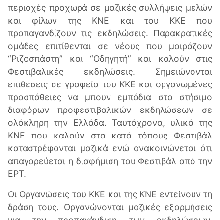
περιοχές προχωρά σε μαζικές συλλήψεις μελών
και φίλων της ΚΝΕ και του ΚΚΕ που
προπαγανδίζουν τις εκδηλώσεις. Παρακρατικές
ομάδες επιτίθενται σε νέους που μοιράζουν
“Ριζοσπάστη” και “Οδηγητή” και καλούν στις
Φεστιβαλικές εκδηλώσεις. Σημειώνονται
επιθέσεις σε γραφεία του ΚΚΕ και οργανωμένες
προσπάθειες να μπουν εμπόδια στο στήσιμο
διαφόρων προφεστιβαλικών εκδηλώσεων σε
ολόκληρη την Ελλάδα. Ταυτόχρονα, υλικά της
ΚΝΕ που καλούν στα κατά τόπους Φεστιβάλ
καταστρέφονται μαζικά ενώ ανακοινώνεται ότι
απαγορεύεται η διαφήμιση του Φεστιβάλ από την
ΕΡΤ.
Οι Oργανώσεις του ΚΚΕ και της ΚΝΕ εντείνουν τη
δράση τους. Οργανώνονται μαζικές εξορμήσεις
για την προπαγάνδιση των εκδηλώσεων,