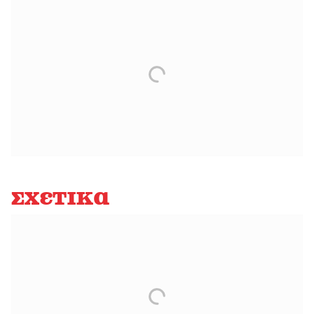
Σχετικά