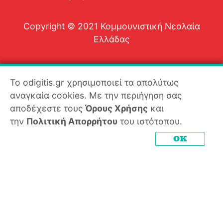
Copyright © 2021 Κομμουνιστική Νεολαία
Ελλάδας
Το odigitis.gr χρησιμοποιεί τα απολύτως
αναγκαία cookies. Με την περιήγηση σας
αποδέχεστε τους
Όρους Χρήσης
και
την
Πολιτική Απορρήτου
του ιστότοπου.
OK