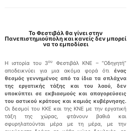
Το Φεστιβάλ θα γίνει στην
Πανεπιστημιούπολη και κανείς δεν μπορεί
να το εμποδίσει
ου
Η ιστορία του 3
Φεστιβάλ ΚΝΕ – “Οδηγητή”
αποδεικνύει για μια ακόμα φορά ότι
ένας
θεσμός γεννημένος από τα ίδια τα σπλάχνα
της εργατικής τάξης και του λαού, δεν
υποκύπτει σε εκβιασμούς και απαγορεύσεις
του αστικού κράτους και καμιάς κυβέρνησης.
Οι δεσμοί του ΚΚΕ και της ΚΝΕ με την εργατική
τάξη της χώρας, φτάνουν βαθιά και
σφυρηλατούνται μέρα με τη μέρα, με την