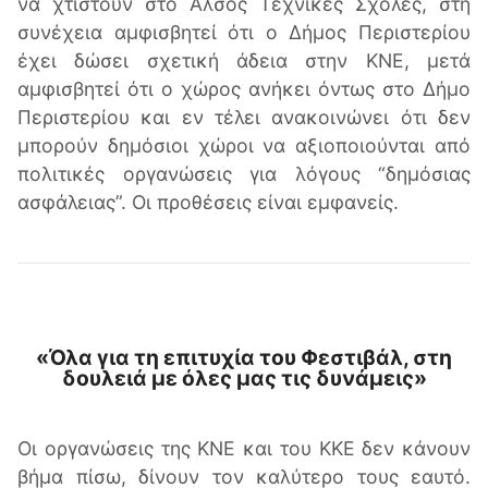
να χτιστούν στο Άλσος Τεχνικές Σχολές, στη
συνέχεια αμφισβητεί ότι ο Δήμος Περιστερίου
έχει δώσει σχετική άδεια στην ΚΝΕ, μετά
αμφισβητεί ότι ο χώρος ανήκει όντως στο Δήμο
Περιστερίου και εν τέλει ανακοινώνει ότι δεν
μπορούν δημόσιοι χώροι να αξιοποιούνται από
πολιτικές οργανώσεις για λόγους “δημόσιας
ασφάλειας”. Οι προθέσεις είναι εμφανείς.
«Όλα για τη επιτυχία του Φεστιβάλ, στη
δουλειά με όλες μας τις δυνάμεις»
Οι οργανώσεις της ΚΝΕ και του ΚΚΕ δεν κάνουν
βήμα πίσω, δίνουν τον καλύτερο τους εαυτό.