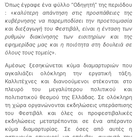
Όπως έγραφε ένα φύλλο “Οδηγητή” της περιόδου
: «
καλύτερη απάντηση στις προσπάθειες της
κυβέρνησης να παρεμποδίσει την προετοιμασία
και διεξαγωγή του Φεστιβάλ, είναι η ένταση των
ρυθμών διακίνησης των εισιτηρίων και της
εφημερίδας μας και η ποιότητα στη δουλειά σε
όλους τους τομείς
».
Αμέσως ξεσηκώνεται κύμα διαμαρτυριών που
αγκαλιάζει ολόκληρη την εργατική τάξη.
Καλλιτέχνες και διανοούμενοι στέκονται στο
πλευρό του μεγαλύτερου πολιτικού και
πολιτιστικού θεσμού της Ελλάδας. Σε ολόκληρη
τη χώρα οργανώνονται εκδηλώσεις υπεράσπισης
του Φεστιβάλ και όλες οι προφεστιβαλικές
εκδηλώσεις μετατρέπονται σε ένα απέραντο
κύμα διαμαρτυρίας. Σε όσες από αυτές η
αστυνομία επιχειρεί να επέμβει, συναντά την