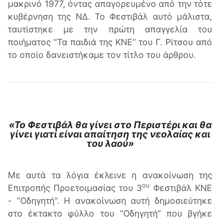
μακρινό 1977, όντας απαγορευμένο από την τότε
κυβέρνηση της ΝΔ. Το Φεστιβάλ αυτό μάλιστα,
ταυτίστηκε με την πρώτη απαγγελία του
ποιήματος “Τα παιδιά της ΚΝΕ” του Γ. Ρίτσου από
το οποίο δανειστήκαμε τον τίτλο του άρθρου.
«Το Φεστιβάλ θα γίνει στο Περιστέρι και θα
γίνει γιατί είναι απαίτηση της νεολαίας και
του λαού»
Με αυτά τα λόγια έκλεινε η ανακοίνωση της
ου
Επιτροπής Προετοιμασίας του 3
Φεστιβάλ ΚΝΕ
- “Οδηγητή”. Η ανακοίνωση αυτή δημοσιεύτηκε
στο έκτακτο φύλλο του “Οδηγητή” που βγήκε