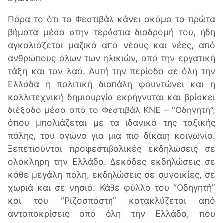
Πάρα το ότι το Φεστιβάλ κάνει ακόμα τα πρώτα
βήματα μέσα στην τεράστια διαδρομή του, ήδη
αγκαλιάζεται μαζικά από νέους και νέες, από
ανθρώπους όλων των ηλικιών, από την εργατική
τάξη και τον λαό. Αυτή την περίοδο σε όλη την
Ελλάδα η πολιτική διαπάλη φουντώνει και η
καλλιτεχνική δημιουργία εκρήγνυται και βρίσκει
διέξοδο μέσα από το Φεστιβάλ ΚΝΕ – “Οδηγητή”,
όπου μπολιάζεται με τα ιδανικά της ταξικής
πάλης, του αγώνα για μια πιο δίκαιη κοινωνία.
Ξεπετιούνται προφεστιβαλικές εκδηλώσεις σε
ολόκληρη την Ελλάδα. Δεκάδες εκδηλώσεις σε
κάθε μεγάλη πόλη, εκδηλώσεις σε συνοικίες, σε
χωριά και σε νησιά. Κάθε φύλλο του “Οδηγητή”
και του “Ριζοσπάστη” κατακλύζεται από
ανταποκρίσεις από όλη την Ελλάδα, που