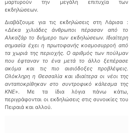
μαρτυρούν την μεγάλη επιτυχία των
εκδηλώσεων.
Διαβάζουμε για τις εκδηλώσεις στη Λάρισα :
«
Δέκα χιλιάδες άνθρωποι πέρασαν από το
Αλκαζάρ το διήμερο των εκδηλώσεων. Ιδιαίτερη
σημασία έχει η πρωτοφανής κοσμοσυρροή από
τα χωριά της περιοχής. Ο αριθμός των πούλμαν
που έφταναν το ένα μετά το άλλο ξεπέρασε
ακόμα και τις πιο αισιόδοξες προβλέψεις.
Ολόκληρη η Θεσσαλία και ιδιαίτερα οι νέοι της
ανταποκρίθηκαν στο συντροφικό κάλεσμα της
ΚΝΕ
». Με τα ίδια λόγια πάνω κάτω,
περιγράφονται οι εκδηλώσεις στις συνοικίες του
Πειραιά και αλλού.