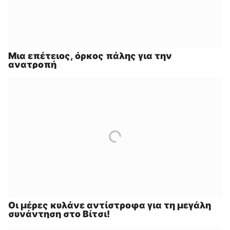
Μια επέτειος, όρκος πάλης για την
ανατροπή
Οι μέρες κυλάνε αντίστροφα για τη μεγάλη
συνάντηση στο Βίτσι!