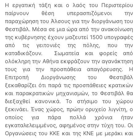
Η εργατική τάξη και ο λαός του Περιστερίου
παίρνουν θέση υπερασπιζόμενοι την
παραχώρηση του Άλσους για την διοργάνωση του
Φεστιβάλ. Μέσα σε μια ώρα από την ανακοίνωση
της κυβέρνησης έχουν μαζευτεί 1500 υπογραφές
από τις γειτονιές της πόλης, που την
καταδικάζουν. Σωματεία και φορείς από
ολόκληρη την Αθήνα εκφράζουν την αγανάκτηση
τους για την προσπάθεια απαγόρευσης. Η
Επιτροπή Διοργάνωσης του Φεστιβάλ
ξεκαθαρίζει ότι παρά τις προσπάθειες κρατικών
και παρακρατικών μηχανισμών, το Φεστιβάλ θα
διεξαχθεί κανονικά. Το στήσιμο του χώρου
ξεκινάει. Ένας χώρος, πρώην ορυχείο λιγνίτη, ο
οποίος για πάρα πολλά χρόνια ήταν
εγκαταλελειμμένος, αφημένος στην τύχη του. Οι
Οργανώσεις του ΚΚΕ και της ΚΝΕ με μεράκι και