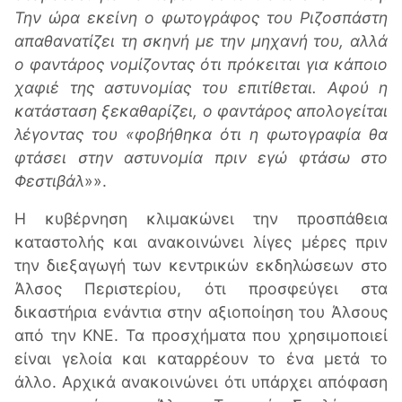
Την ώρα εκείνη ο φωτογράφος του Ριζοσπάστη
απαθανατίζει τη σκηνή με την μηχανή του, αλλά
ο φαντάρος νομίζοντας ότι πρόκειται για κάποιο
χαφιέ της αστυνομίας του επιτίθεται. Αφού η
κατάσταση ξεκαθαρίζει, ο φαντάρος απολογείται
λέγοντας του «φοβήθηκα ότι η φωτογραφία θα
φτάσει στην αστυνομία πριν εγώ φτάσω στο
Φεστιβάλ
»».
Η κυβέρνηση κλιμακώνει την προσπάθεια
καταστολής και ανακοινώνει λίγες μέρες πριν
την διεξαγωγή των κεντρικών εκδηλώσεων στο
Άλσος Περιστερίου, ότι προσφεύγει στα
δικαστήρια ενάντια στην αξιοποίηση του Άλσους
από την ΚΝΕ. Τα προσχήματα που χρησιμοποιεί
είναι γελοία και καταρρέουν το ένα μετά το
άλλο. Αρχικά ανακοινώνει ότι υπάρχει απόφαση