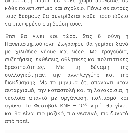
ακούραστη δράση σε κάθε χώρο δουλειάς, σε
κάθε πανεπιστήμιο και σχολείο. Πάνω σε αυτούς
τους δεσμούς θα συντρίβεται κάθε προσπάθεια
να μπει φρένο στη δράση τους.
Έτσι θα γίνει και τώρα. Στις 6 Ιούνη η
Πανεπιστημιούπολη Ζωγράφου θα γεμίσει ξανά
με χιλιάδες νέους και νέες. Με τραγούδια,
συζητήσεις, εκθέσεις, αθλητικές και πολιτιστικές
δραστηριότητες. Με τη δύναμη της
συλλογικότητας, της αλληλεγγύης και της
διεκδίκησης. Με το μήνυμα ότι απέναντι στον
αυταρχισμό, την καταστολή και τη λογοκρισία, η
νεολαία απαντά με οργάνωση, πολιτισμό και
αγώνα. Το Φεστιβάλ ΚΝΕ – “Οδηγητή” θα γίνει
και θα είναι πιο μαζικό, πιο νεανικό, πιο δυνατό
από ποτέ.