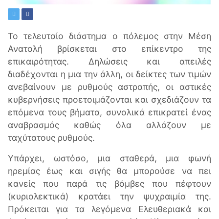
Το τελευταίο διάστημα ο πόλεμος στην Μέση
Ανατολή βρίσκεται στο επίκεντρο της
επικαιρότητας. Δηλώσεις και απειλές
διαδέχονται η μια την άλλη, οι δείκτες των τιμών
ανεβαίνουν με ρυθμούς αστραπής, οι αστικές
κυβερνήσεις προετοιμάζονται και σχεδιάζουν τα
επόμενα τους βήματα, συνολικά επικρατεί ένας
αναβρασμός καθώς όλα αλλάζουν με
ταχύτατους ρυθμούς.
Υπάρχει, ωστόσο, μια σταθερά, μια φωνή
ηρεμίας έως και σιγής θα μπορούσε να πει
κανείς που παρά τις βόμβες που πέφτουν
(κυριολεκτικά) κρατάει την ψυχραιμία της.
Πρόκειται για τα λεγόμενα Ελευθεριακά και