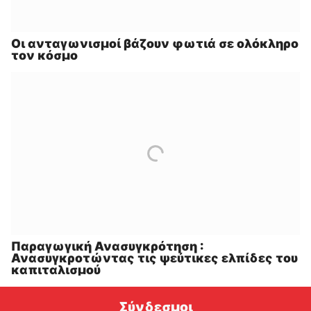
Οι ανταγωνισμοί βάζουν φωτιά σε ολόκληρο
τον κόσμο
Παραγωγική Ανασυγκρότηση :
Ανασυγκροτώντας τις ψεύτικες ελπίδες του
καπιταλισμού
Σύνδεσμοι