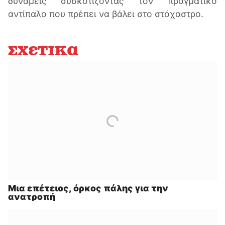
δυνάμεις συσκοτίζοντας τον πραγματικό
αντίπαλο που πρέπει να βάλει στο στόχαστρο.
Σχετικά
Μια επέτειος, όρκος πάλης για την
ανατροπή