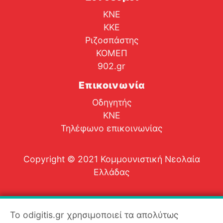
ΚΝΕ
ΚΚΕ
Ριζοσπάστης
ΚΟΜΕΠ
902.gr
Επικοινωνία
Οδηγητής
ΚΝΕ
Τηλέφωνο επικοινωνίας
Copyright © 2021 Κομμουνιστική Νεολαία
Ελλάδας
Το odigitis.gr χρησιμοποιεί τα απολύτως