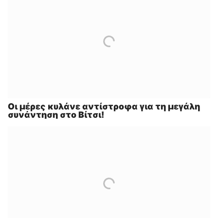
Οι μέρες κυλάνε αντίστροφα για τη μεγάλη
συνάντηση στο Βίτσι!