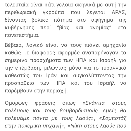
τελευταία είναι κάτι γελοία σκηνικά με αυτή την
περιθωριακή γκρούπα που λέγεται ΑΡΑΣ,
δίνοντας βολικό πάτημα στο αφήγημα της
κυβέρνησης περί “βίας και ανομίας” στα
πανεπιστήμια.
Βέβαια, λογικό είναι να τους πιάνει αμηχανία
καθώς με διάφορες αφορμές αναπαρήγαγαν τα
σημερινά προσχήματα των ΗΠΑ και Ισραήλ για
την επέμβαση, μιλώντας μόνο για το τυραννικό
καθεστώς του Ιράν και συγκαλύπτοντας την
προσπάθεια των ΗΠΑ και του Ισραήλ να
παρέμβουν στην περιοχή.
Όμορφες φράσεις όπως
«Ενάντια στους
πολέμους και τους βομβαρδισμούς, εμείς θα
πολεμάμε πάντα με τους λαούς»
,
«Σαμποτάζ
στην πολεμική μηχανή»
,
«Νίκη στους λαούς που